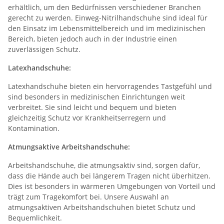
erhältlich, um den Bedürfnissen verschiedener Branchen
gerecht zu werden. Einweg-Nitrilhandschuhe sind ideal für
den Einsatz im Lebensmittelbereich und im medizinischen
Bereich, bieten jedoch auch in der Industrie einen
zuverlässigen Schutz.
Latexhandschuhe:
Latexhandschuhe bieten ein hervorragendes Tastgefühl und
sind besonders in medizinischen Einrichtungen weit
verbreitet. Sie sind leicht und bequem und bieten
gleichzeitig Schutz vor Krankheitserregern und
Kontamination.
Atmungsaktive Arbeitshandschuhe:
Arbeitshandschuhe, die atmungsaktiv sind, sorgen dafür,
dass die Hände auch bei längerem Tragen nicht überhitzen.
Dies ist besonders in wärmeren Umgebungen von Vorteil und
trägt zum Tragekomfort bei. Unsere Auswahl an
atmungsaktiven Arbeitshandschuhen bietet Schutz und
Bequemlichkeit.