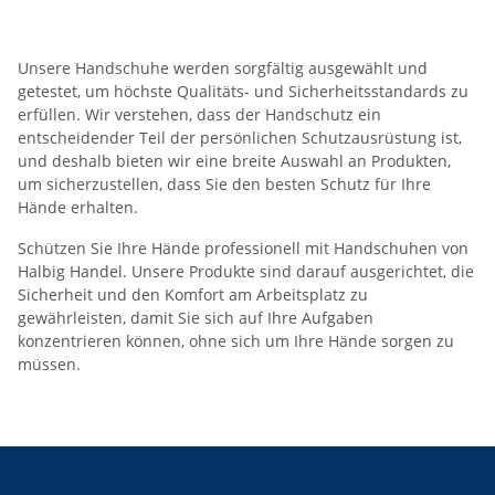
Unsere Handschuhe werden sorgfältig ausgewählt und
getestet, um höchste Qualitäts- und Sicherheitsstandards zu
erfüllen. Wir verstehen, dass der Handschutz ein
entscheidender Teil der persönlichen Schutzausrüstung ist,
und deshalb bieten wir eine breite Auswahl an Produkten,
um sicherzustellen, dass Sie den besten Schutz für Ihre
Hände erhalten.
Schützen Sie Ihre Hände professionell mit Handschuhen von
Halbig Handel. Unsere Produkte sind darauf ausgerichtet, die
Sicherheit und den Komfort am Arbeitsplatz zu
gewährleisten, damit Sie sich auf Ihre Aufgaben
konzentrieren können, ohne sich um Ihre Hände sorgen zu
müssen.