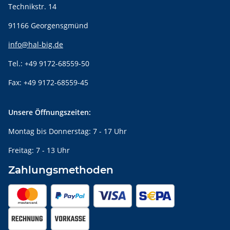
Technikstr. 14
91166 Georgensgmünd
info@hal-big.de
Tel.: +49 9172-68559-50
Fax: +49 9172-68559-45
Unsere Öffnungszeiten:
Montag bis Donnerstag: 7 - 17 Uhr
Freitag: 7 - 13 Uhr
Zahlungsmethoden