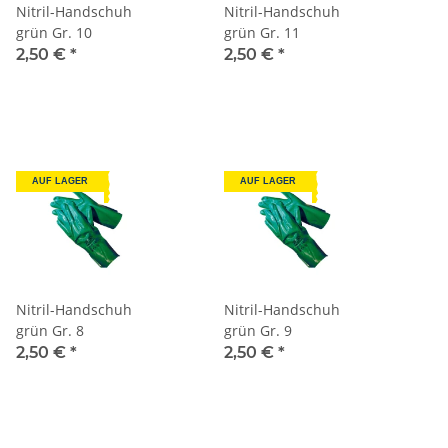
Nitril-Handschuh
Nitril-Handschuh
grün Gr. 10
grün Gr. 11
2,50 €
*
2,50 €
*
AUF LAGER
AUF LAGER
Nitril-Handschuh
Nitril-Handschuh
grün Gr. 8
grün Gr. 9
2,50 €
*
2,50 €
*