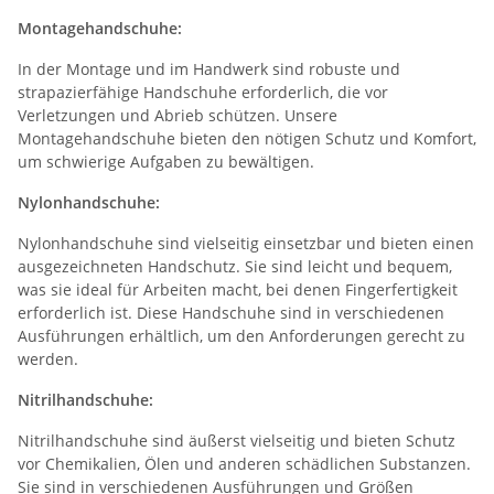
Montagehandschuhe:
In der Montage und im Handwerk sind robuste und
strapazierfähige Handschuhe erforderlich, die vor
Verletzungen und Abrieb schützen. Unsere
Montagehandschuhe bieten den nötigen Schutz und Komfort,
um schwierige Aufgaben zu bewältigen.
Nylonhandschuhe:
Nylonhandschuhe sind vielseitig einsetzbar und bieten einen
ausgezeichneten Handschutz. Sie sind leicht und bequem,
was sie ideal für Arbeiten macht, bei denen Fingerfertigkeit
erforderlich ist. Diese Handschuhe sind in verschiedenen
Ausführungen erhältlich, um den Anforderungen gerecht zu
werden.
Nitrilhandschuhe:
Nitrilhandschuhe sind äußerst vielseitig und bieten Schutz
vor Chemikalien, Ölen und anderen schädlichen Substanzen.
Sie sind in verschiedenen Ausführungen und Größen