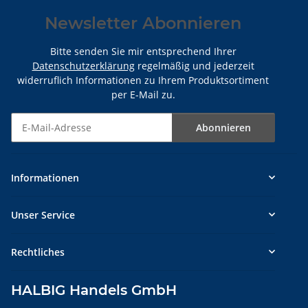
Newsletter Abonnieren
Bitte senden Sie mir entsprechend Ihrer
Datenschutzerklärung
regelmäßig und jederzeit
widerruflich Informationen zu Ihrem Produktsortiment
per E-Mail zu.
Abonnieren
Newsletter Abonnieren
Informationen
Unser Service
Rechtliches
HALBIG Handels GmbH