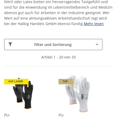
Nitril oder Latex bieten ein hervorragendes Tastgefühl und
sind für die Anwendung im Lebensmittelbereich und Medizin
ebenso gut auch für Arbeiten in der Industrie geeignet. Wer
Wert auf eine atmungsaktiven Arbeitshandschuh legt wird
bei der Halbig Handels GmbH ebenso fündig.
Mehr lesen
Filter und Sortierung
Artikel 1 - 20 von 33
AUF LAGER
TOP
PU-
PU-