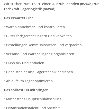
Wir suchen zum 1.9.26 einen
Auszubildenden (m/w/d) zur
Fachkraft Lagerlogistik (m/w/d)
Das erwartet Dich
• Waren annehmen und kontrollieren
• Güter fachgerecht lagern und verwalten
• Bestellungen kommissionieren und verpacken
• Versand und Warenausgang organisieren
• LKWs be- und entladen
• Gabelstapler und Lagertechnik bedienen
• Abläufe im Lager optimieren
Das solltest Du mitbringen
• Mindestens Hauptschulabschluss
• Organisationstalent und Sorgfalt