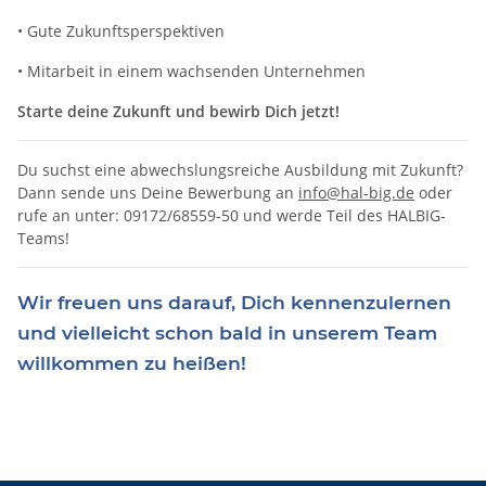
• Gute Zukunftsperspektiven
• Mitarbeit in einem wachsenden Unternehmen
Starte deine Zukunft und bewirb Dich jetzt!
Du suchst eine abwechslungsreiche Ausbildung mit Zukunft?
Dann sende uns Deine Bewerbung an
info@hal-big.de
oder
rufe an unter: 09172/68559-50 und werde Teil des HALBIG-
Teams!
Wir freuen uns darauf, Dich kennenzulernen
und vielleicht schon bald in unserem Team
willkommen zu heißen!