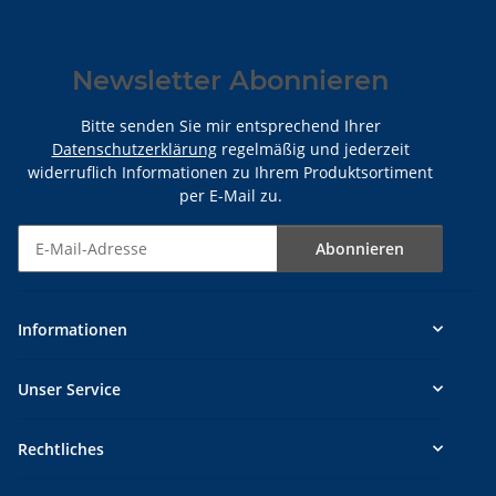
Newsletter Abonnieren
Bitte senden Sie mir entsprechend Ihrer
Datenschutzerklärung
regelmäßig und jederzeit
widerruflich Informationen zu Ihrem Produktsortiment
per E-Mail zu.
Abonnieren
Newsletter Abonnieren
Informationen
Unser Service
Rechtliches