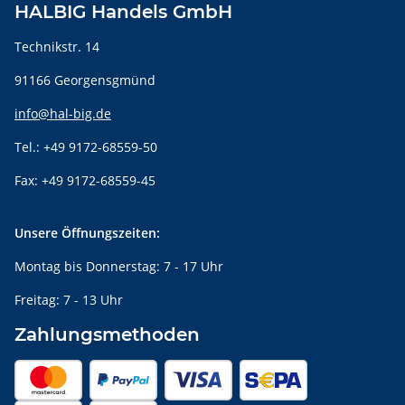
HALBIG Handels GmbH
Technikstr. 14
91166 Georgensgmünd
info@hal-big.de
Tel.: +49 9172-68559-50
Fax: +49 9172-68559-45
Unsere Öffnungszeiten:
Montag bis Donnerstag: 7 - 17 Uhr
Freitag: 7 - 13 Uhr
Zahlungsmethoden