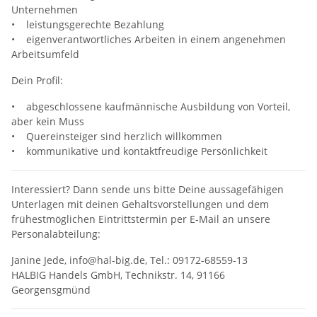
Unternehmen
• leistungsgerechte Bezahlung
• eigenverantwortliches Arbeiten in einem angenehmen
Arbeitsumfeld
Dein Profil:
• abgeschlossene kaufmännische Ausbildung von Vorteil,
aber kein Muss
• Quereinsteiger sind herzlich willkommen
• kommunikative und kontaktfreudige Persönlichkeit
Interessiert? Dann sende uns bitte Deine aussagefähigen
Unterlagen mit deinen Gehaltsvorstellungen und dem
frühestmöglichen Eintrittstermin per E-Mail an unsere
Personalabteilung:
Janine Jede, info@hal-big.de, Tel.: 09172-68559-13
HALBIG Handels GmbH, Technikstr. 14, 91166
Georgensgmünd