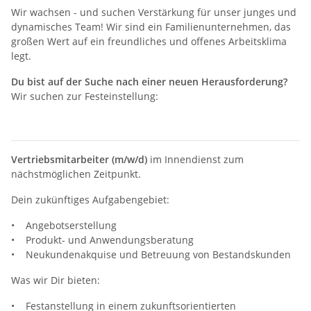
Wir wachsen - und suchen Verstärkung für unser junges und
dynamisches Team! Wir sind ein Familienunternehmen, das
großen Wert auf ein freundliches und offenes Arbeitsklima
legt.
Du bist auf der Suche nach einer neuen Herausforderung?
Wir suchen zur Festeinstellung:
Vertriebsmitarbeiter (m/w/d)
im Innendienst zum
nächstmöglichen Zeitpunkt.
Dein zukünftiges Aufgabengebiet:
• Angebotserstellung
• Produkt- und Anwendungsberatung
• Neukundenakquise und Betreuung von Bestandskunden
Was wir Dir bieten:
• Festanstellung in einem zukunftsorientierten