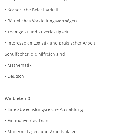
• Körperliche Belastbarkeit
• Räumliches Vorstellungsvermögen
• Teamgeist und Zuverlässigkeit
• Interesse an Logistik und praktischer Arbeit
Schulfächer, die hilfreich sind
• Mathematik
• Deutsch
------------------------------------------------------------
Wir bieten Dir
• Eine abwechslungsreiche Ausbildung
• Ein motiviertes Team
• Moderne Lager- und Arbeitsplätze