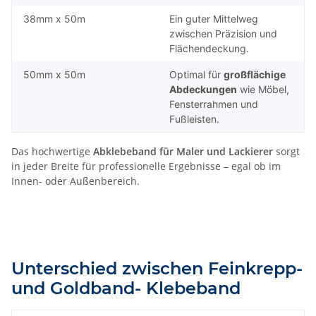
38mm x 50m
Ein guter Mittelweg
zwischen Präzision und
Flächendeckung.
50mm x 50m
Optimal für
großflächige
Abdeckungen
wie Möbel,
Fensterrahmen und
Fußleisten.
Das hochwertige
Abklebeband für Maler und Lackierer
sorgt
in jeder Breite für professionelle Ergebnisse – egal ob im
Innen- oder Außenbereich.
Unterschied zwischen Feinkrepp-
und Goldband- Klebeband