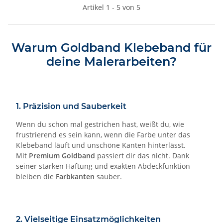
Artikel 1 - 5 von 5
Warum Goldband Klebeband für
deine Malerarbeiten?
1. Präzision und Sauberkeit
Wenn du schon mal gestrichen hast, weißt du, wie
frustrierend es sein kann, wenn die Farbe unter das
Klebeband läuft und unschöne Kanten hinterlässt.
Mit
Premium Goldband
passiert dir das nicht. Dank
seiner starken Haftung und exakten Abdeckfunktion
bleiben die
Farbkanten
sauber.
2. Vielseitige Einsatzmöglichkeiten