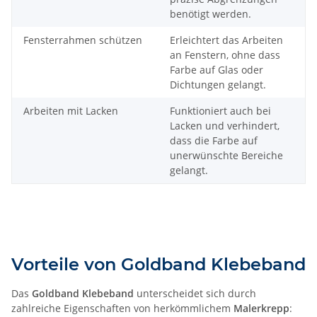
benötigt werden.
Fensterrahmen schützen
Erleichtert das Arbeiten
an Fenstern, ohne dass
Farbe auf Glas oder
Dichtungen gelangt.
Arbeiten mit Lacken
Funktioniert auch bei
Lacken und verhindert,
dass die Farbe auf
unerwünschte Bereiche
gelangt.
Vorteile von Goldband Klebeband
Das
Goldband Klebeband
unterscheidet sich durch
zahlreiche Eigenschaften von herkömmlichem
Malerkrepp
: