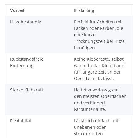
Vorteil
Erklärung
Hitzebeständig
Perfekt für Arbeiten mit
Lacken oder Farben, die
eine kurze
Trocknungszeit bei Hitze
benötigen.
Rückstandsfreie
Keine Klebereste, selbst
Entfernung
wenn du das Klebeband
für längere Zeit an der
Oberfläche belässt.
Starke Klebkraft
Haftet zuverlässig auf
den meisten Oberflächen
und verhindert
Farbunterläufe.
Flexibilität
Lässt sich einfach auf
unebenen oder
strukturierten