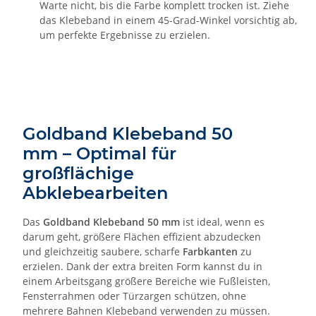
Warte nicht, bis die Farbe komplett trocken ist. Ziehe
das Klebeband in einem 45-Grad-Winkel vorsichtig ab,
um perfekte Ergebnisse zu erzielen.
Goldband Klebeband 50
mm – Optimal für
großflächige
Abklebearbeiten
Das
Goldband Klebeband 50 mm
ist ideal, wenn es
darum geht, größere Flächen effizient abzudecken
und gleichzeitig saubere, scharfe
Farbkanten
zu
erzielen. Dank der extra breiten Form kannst du in
einem Arbeitsgang größere Bereiche wie Fußleisten,
Fensterrahmen oder Türzargen schützen, ohne
mehrere Bahnen Klebeband verwenden zu müssen.