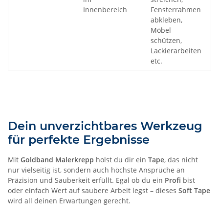
Innenbereich
Fensterrahmen
abkleben,
Möbel
schützen,
Lackierarbeiten
etc.
Dein unverzichtbares Werkzeug
für perfekte Ergebnisse
Mit
Goldband Malerkrepp
holst du dir ein
Tape
, das nicht
nur vielseitig ist, sondern auch höchste Ansprüche an
Präzision und Sauberkeit erfüllt. Egal ob du ein
Profi
bist
oder einfach Wert auf saubere Arbeit legst – dieses
Soft Tape
wird all deinen Erwartungen gerecht.