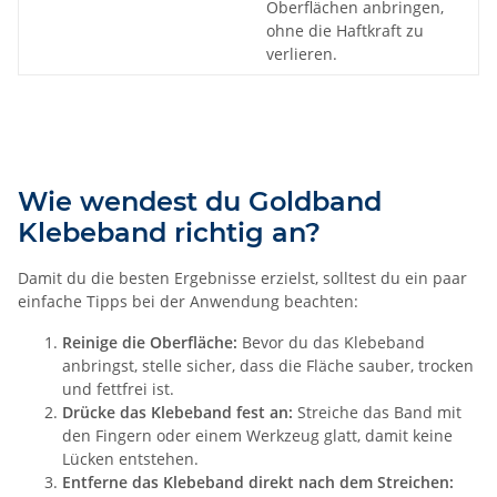
Oberflächen anbringen,
ohne die Haftkraft zu
verlieren.
Wie wendest du Goldband
Klebeband richtig an?
Damit du die besten Ergebnisse erzielst, solltest du ein paar
einfache Tipps bei der Anwendung beachten:
Reinige die Oberfläche:
Bevor du das Klebeband
anbringst, stelle sicher, dass die Fläche sauber, trocken
und fettfrei ist.
Drücke das Klebeband fest an:
Streiche das Band mit
den Fingern oder einem Werkzeug glatt, damit keine
Lücken entstehen.
Entferne das Klebeband direkt nach dem Streichen: