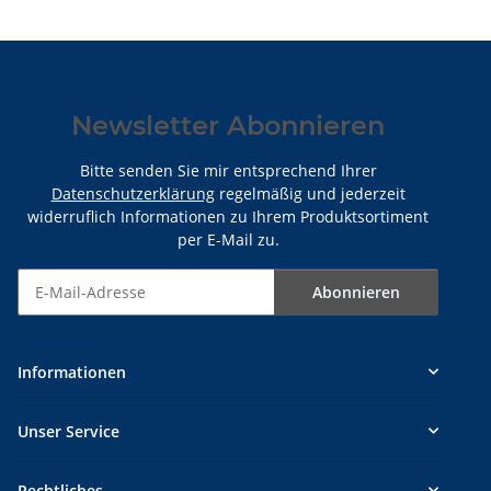
Newsletter Abonnieren
Bitte senden Sie mir entsprechend Ihrer
Datenschutzerklärung
regelmäßig und jederzeit
widerruflich Informationen zu Ihrem Produktsortiment
per E-Mail zu.
Abonnieren
Newsletter Abonnieren
Informationen
Unser Service
Rechtliches