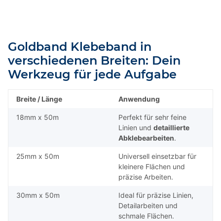
Goldband Klebeband in
verschiedenen Breiten: Dein
Werkzeug für jede Aufgabe
Breite / Länge
Anwendung
18mm x 50m
Perfekt für sehr feine
Linien und
detaillierte
Abklebearbeiten
.
25mm x 50m
Universell einsetzbar für
kleinere Flächen und
präzise Arbeiten.
30mm x 50m
Ideal für präzise Linien,
Detailarbeiten und
schmale Flächen.