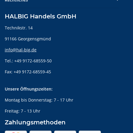
HALBIG Handels GmbH
Technikstr. 14
91166 Georgensgmünd
info@hal-big.de
Tel.: +49 9172-68559-50
Fax: +49 9172-68559-45
Unsere Öffnungszeiten:
Montag bis Donnerstag: 7 - 17 Uhr
Freitag: 7 - 13 Uhr
Zahlungsmethoden