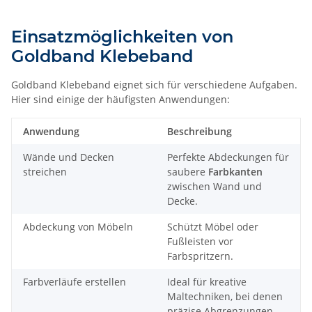
Einsatzmöglichkeiten von
Goldband Klebeband
Goldband Klebeband eignet sich für verschiedene Aufgaben.
Hier sind einige der häufigsten Anwendungen:
Anwendung
Beschreibung
Wände und Decken
Perfekte Abdeckungen für
streichen
saubere
Farbkanten
zwischen Wand und
Decke.
Abdeckung von Möbeln
Schützt Möbel oder
Fußleisten vor
Farbspritzern.
Farbverläufe erstellen
Ideal für kreative
Maltechniken, bei denen
präzise Abgrenzungen