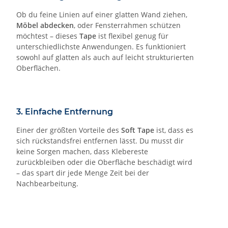
Ob du feine Linien auf einer glatten Wand ziehen,
Möbel abdecken
, oder Fensterrahmen schützen
möchtest – dieses
Tape
ist flexibel genug für
unterschiedlichste Anwendungen. Es funktioniert
sowohl auf glatten als auch auf leicht strukturierten
Oberflächen.
3. Einfache Entfernung
Einer der größten Vorteile des
Soft Tape
ist, dass es
sich rückstandsfrei entfernen lässt. Du musst dir
keine Sorgen machen, dass Klebereste
zurückbleiben oder die Oberfläche beschädigt wird
– das spart dir jede Menge Zeit bei der
Nachbearbeitung.