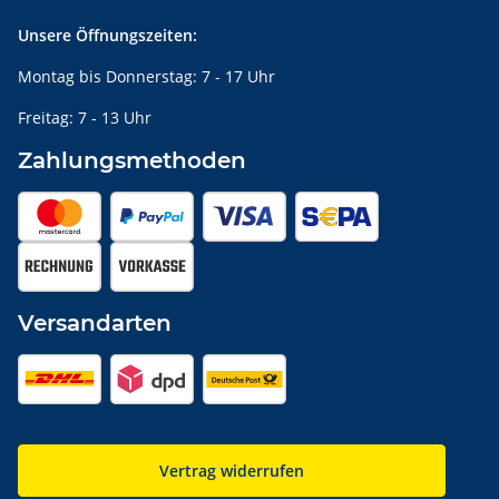
Unsere Öffnungszeiten:
Montag bis Donnerstag: 7 - 17 Uhr
Freitag: 7 - 13 Uhr
Zahlungsmethoden
Versandarten
Vertrag widerrufen