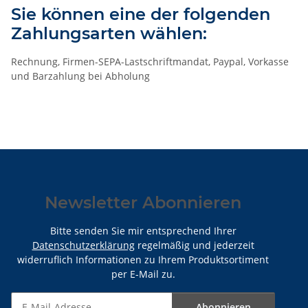
Sie können eine der folgenden
Zahlungsarten wählen:
Rechnung, Firmen-SEPA-Lastschriftmandat, Paypal, Vorkasse
und Barzahlung bei Abholung
Newsletter Abonnieren
Bitte senden Sie mir entsprechend Ihrer
Datenschutzerklärung
regelmäßig und jederzeit
widerruflich Informationen zu Ihrem Produktsortiment
per E-Mail zu.
Abonnieren