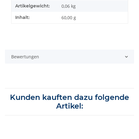
Artikelgewicht:
0,06
kg
Inhalt:
60,00 g
Bewertungen
Kunden kauften dazu folgende
Artikel: