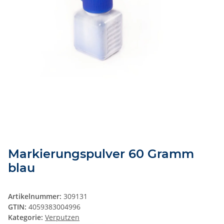
Markierungspulver 60 Gramm
blau
Artikelnummer:
309131
GTIN:
4059383004996
Kategorie:
Verputzen