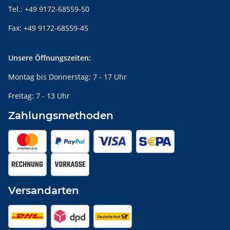
Tel.: +49 9172-68559-50
Fax: +49 9172-68559-45
Unsere Öffnungszeiten:
Montag bis Donnerstag: 7 - 17 Uhr
Freitag: 7 - 13 Uhr
Zahlungsmethoden
Versandarten