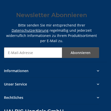
Newsletter Abonnieren
Bitte senden Sie mir entsprechend Ihrer
Datenschutzerklärung
regelmäßig und jederzeit
widerruflich Informationen zu Ihrem Produktsortiment
per E-Mail zu.
Abonnieren
Newsletter Abonnieren
Informationen
Unser Service
Rechtliches