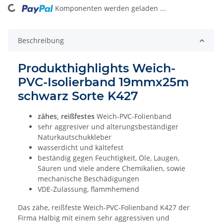
Komponenten werden geladen ...
Beschreibung
Produkthighlights
Weich-
PVC-Isolierband
19mmx25m
schwarz Sorte K427
zähes, reißfestes
Weich-PVC-Folienband
sehr aggresiver und alterungsbeständiger
Naturkautschukkleber
wasserdicht und kältefest
beständig gegen Feuchtigkeit, Öle, Laugen,
Säuren und viele andere Chemikalien, sowie
mechanische Beschädigungen
VDE-Zulassung, flammhemend
Das zähe, reißfeste Weich-PVC-Folienband K427 der
Firma Halbig mit einem sehr aggressiven und