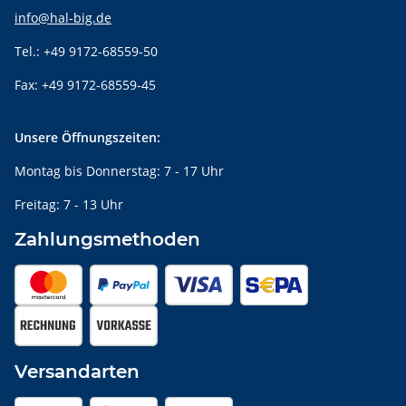
info@hal-big.de
Tel.: +49 9172-68559-50
Fax: +49 9172-68559-45
Unsere Öffnungszeiten:
Montag bis Donnerstag: 7 - 17 Uhr
Freitag: 7 - 13 Uhr
Zahlungsmethoden
Versandarten