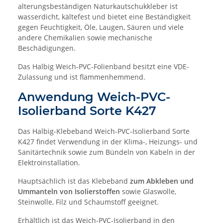
alterungsbeständigen Naturkautschukkleber ist
wasserdicht, kältefest und bietet eine Beständigkeit
gegen Feuchtigkeit, Öle, Laugen, Säuren und viele
andere Chemikalien sowie mechanische
Beschädigungen.
Das Halbig Weich-PVC-Folienband besitzt eine VDE-
Zulassung und ist flammenhemmend.
Anwendung Weich-PVC-
Isolierband Sorte K427
Das Halbig-Klebeband Weich-PVC-Isolierband Sorte
K427 findet Verwendung in der Klima-, Heizungs- und
Sanitärtechnik sowie zum Bündeln von Kabeln in der
Elektroinstallation.
Hauptsächlich ist das Klebeband
zum Abkleben und
Ummanteln von Isolierstoffen
sowie Glaswolle,
Steinwolle, Filz und Schaumstoff geeignet.
Erhältlich ist das Weich-PVC-Isolierband in den