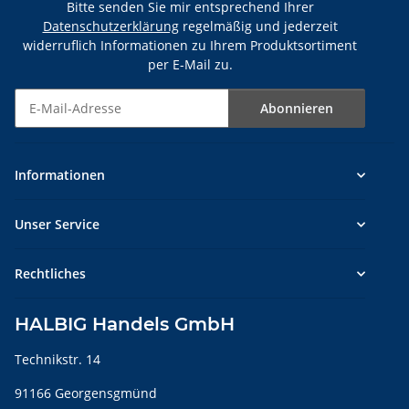
Bitte senden Sie mir entsprechend Ihrer
Datenschutzerklärung
regelmäßig und jederzeit
widerruflich Informationen zu Ihrem Produktsortiment
per E-Mail zu.
Abonnieren
Newsletter Abonnieren
Informationen
Unser Service
Rechtliches
HALBIG Handels GmbH
Technikstr. 14
91166 Georgensgmünd