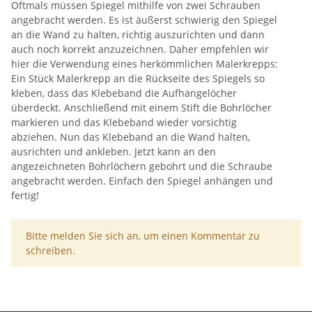
Oftmals müssen Spiegel mithilfe von zwei Schrauben
angebracht werden. Es ist äußerst schwierig den Spiegel
an die Wand zu halten, richtig auszurichten und dann
auch noch korrekt anzuzeichnen. Daher empfehlen wir
hier die Verwendung eines herkömmlichen Malerkrepps:
Ein Stück Malerkrepp an die Rückseite des Spiegels so
kleben, dass das Klebeband die Aufhängelöcher
überdeckt. Anschließend mit einem Stift die Bohrlöcher
markieren und das Klebeband wieder vorsichtig
abziehen. Nun das Klebeband an die Wand halten,
ausrichten und ankleben. Jetzt kann an den
angezeichneten Bohrlöchern gebohrt und die Schraube
angebracht werden. Einfach den Spiegel anhängen und
fertig!
x
Bitte melden Sie sich an, um einen Kommentar zu
schreiben.