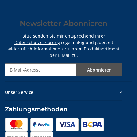
Newsletter Abonnieren
Bitte senden Sie mir entsprechend Ihrer
Datenschutzerklärung
regelmäßig und jederzeit
widerruflich Informationen zu Ihrem Produktsortiment
per E-Mail zu.
Abonnieren
Newsletter Abonnieren
Unser Service
Zahlungsmethoden