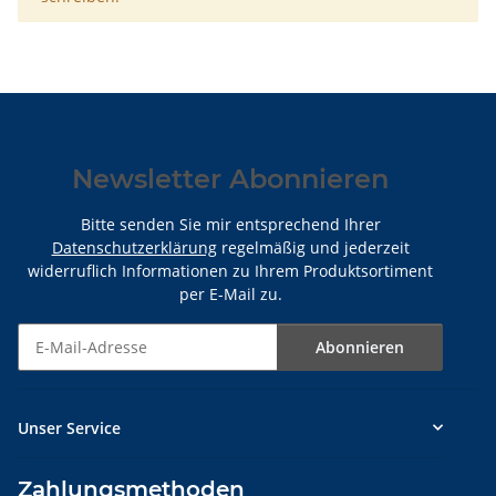
Newsletter Abonnieren
Bitte senden Sie mir entsprechend Ihrer
Datenschutzerklärung
regelmäßig und jederzeit
widerruflich Informationen zu Ihrem Produktsortiment
per E-Mail zu.
Abonnieren
Newsletter Abonnieren
Unser Service
Zahlungsmethoden