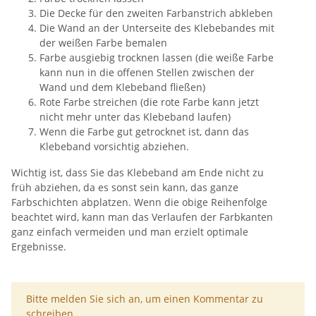
Die Decke für den zweiten Farbanstrich abkleben
Die Wand an der Unterseite des Klebebandes mit
der weißen Farbe bemalen
Farbe ausgiebig trocknen lassen (die weiße Farbe
kann nun in die offenen Stellen zwischen der
Wand und dem Klebeband fließen)
Rote Farbe streichen (die rote Farbe kann jetzt
nicht mehr unter das Klebeband laufen)
Wenn die Farbe gut getrocknet ist, dann das
Klebeband vorsichtig abziehen.
Wichtig ist, dass Sie das Klebeband am Ende nicht zu
früh abziehen, da es sonst sein kann, das ganze
Farbschichten abplatzen. Wenn die obige Reihenfolge
beachtet wird, kann man das Verlaufen der Farbkanten
ganz einfach vermeiden und man erzielt optimale
Ergebnisse.
x
Bitte melden Sie sich an, um einen Kommentar zu
schreiben.