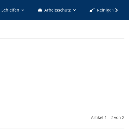
Schleifen
Arbeitsschutz
Reinigen
Artikel 1 - 2 von 2