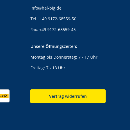
info@hal-big.de
Tel.: +49 9172-68559-50
Fax: +49 9172-68559-45
Unsere Öffnungszeiten:
Montag bis Donnerstag: 7 - 17 Uhr
Freitag: 7 - 13 Uhr
Vertrag widerrufen