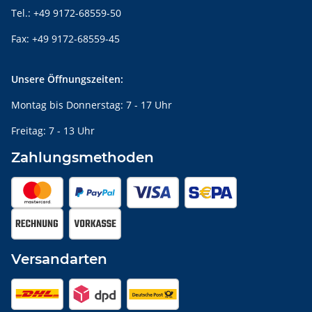
Tel.: +49 9172-68559-50
Fax: +49 9172-68559-45
Unsere Öffnungszeiten:
Montag bis Donnerstag: 7 - 17 Uhr
Freitag: 7 - 13 Uhr
Zahlungsmethoden
Versandarten