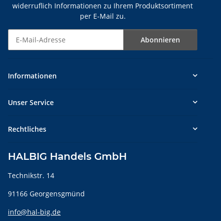
widerruflich Informationen zu Ihrem Produktsortiment
per E-Mail zu.
Abonnieren
Newsletter Abonnieren
Informationen
Unser Service
Rechtliches
HALBIG Handels GmbH
Technikstr. 14
91166 Georgensgmünd
info@hal-big.de