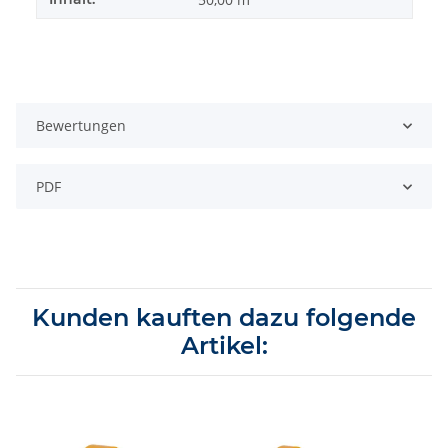
Bewertungen
PDF
Kunden kauften dazu folgende
Artikel: