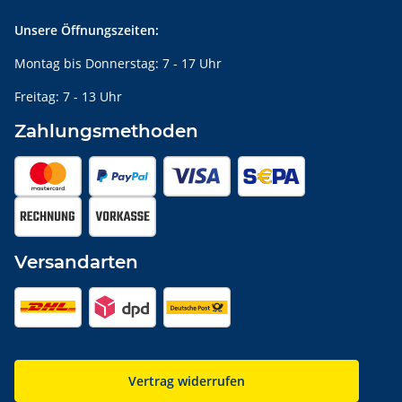
Unsere Öffnungszeiten:
Montag bis Donnerstag: 7 - 17 Uhr
Freitag: 7 - 13 Uhr
Zahlungsmethoden
Versandarten
Vertrag widerrufen