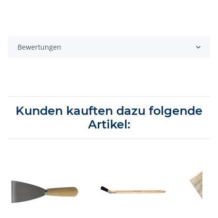
Bewertungen
Kunden kauften dazu folgende
Artikel: