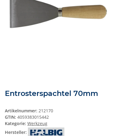
Entrosterspachtel 70mm
Artikelnummer:
212170
GTIN:
4059383015442
Kategorie:
Werkzeug
Hersteller: