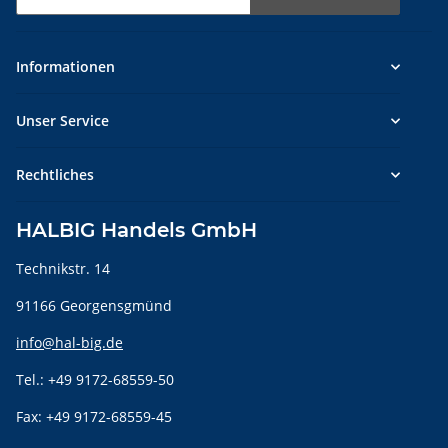
Newsletter Abonnieren
Informationen
Unser Service
Rechtliches
HALBIG Handels GmbH
Technikstr. 14
91166 Georgensgmünd
info@hal-big.de
Tel.: +49 9172-68559-50
Fax: +49 9172-68559-45