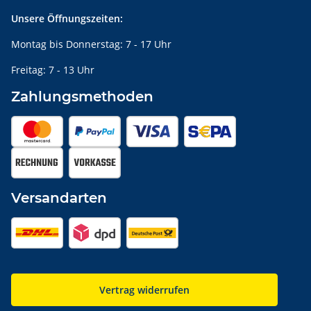
Unsere Öffnungszeiten:
Montag bis Donnerstag: 7 - 17 Uhr
Freitag: 7 - 13 Uhr
Zahlungsmethoden
Versandarten
Vertrag widerrufen