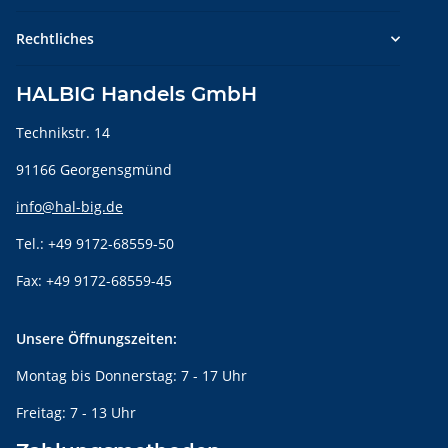
Rechtliches
HALBIG Handels GmbH
Technikstr. 14
91166 Georgensgmünd
info@hal-big.de
Tel.: +49 9172-68559-50
Fax: +49 9172-68559-45
Unsere Öffnungszeiten:
Montag bis Donnerstag: 7 - 17 Uhr
Freitag: 7 - 13 Uhr