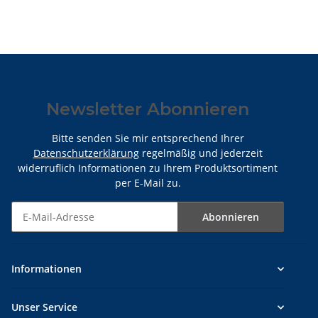
Newsletter Abonnieren
Bitte senden Sie mir entsprechend Ihrer
Datenschutzerklärung
regelmäßig und jederzeit
widerruflich Informationen zu Ihrem Produktsortiment
per E-Mail zu.
Abonnieren
Newsletter Abonnieren
Informationen
Unser Service