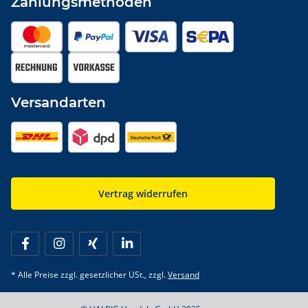
Zahlungsmethoden
Versandarten
Vertrag widerrufen
* Alle Preise zzgl. gesetzlicher USt., zzgl.
Versand