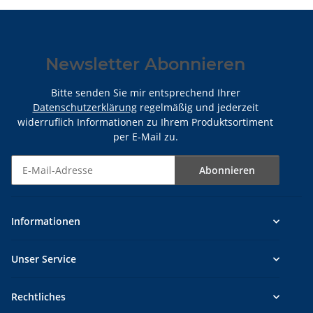
Newsletter Abonnieren
Bitte senden Sie mir entsprechend Ihrer
Datenschutzerklärung
regelmäßig und jederzeit
widerruflich Informationen zu Ihrem Produktsortiment
per E-Mail zu.
Abonnieren
Newsletter Abonnieren
Informationen
Unser Service
Rechtliches