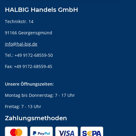
HALBIG Handels GmbH
Technikstr. 14
91166 Georgensgmünd
info@hal-big.de
Tel.: +49 9172-68559-50
Fax: +49 9172-68559-45
Unsere Öffnungszeiten:
Montag bis Donnerstag: 7 - 17 Uhr
Freitag: 7 - 13 Uhr
Zahlungsmethoden