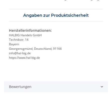
Angaben zur Produktsicherheit
Herstellerinformationen:
HALBIG Handels GmbH
Technikstr. 14
Bayern
Georgensgmünd, Deutschland, 91166
info@hal-big.de
https://www.hal-big.de
Bewertungen