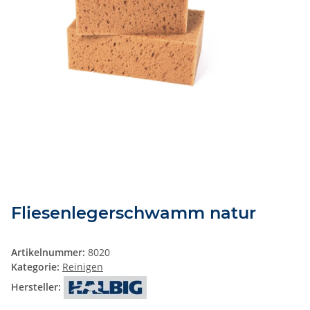
Fliesenlegerschwamm natur
Artikelnummer:
8020
Kategorie:
Reinigen
Hersteller: