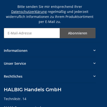
Bitte senden Sie mir entsprechend Ihrer
Datenschutzerklärung
regelmäßig und jederzeit
widerruflich Informationen zu Ihrem Produktsortiment
per E-Mail zu.
Abonnieren
Newsletter Abonnieren
Informationen
Unser Service
Rechtliches
HALBIG Handels GmbH
Technikstr. 14