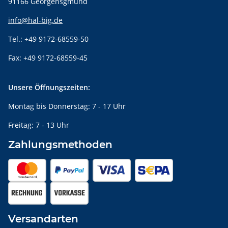
91166 Georgensgmünd
info@hal-big.de
Tel.: +49 9172-68559-50
Fax: +49 9172-68559-45
Unsere Öffnungszeiten:
Montag bis Donnerstag: 7 - 17 Uhr
Freitag: 7 - 13 Uhr
Zahlungsmethoden
Versandarten