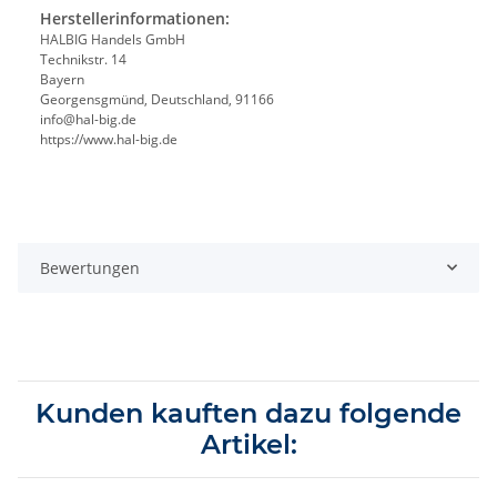
Herstellerinformationen:
HALBIG Handels GmbH
Technikstr. 14
Bayern
Georgensgmünd, Deutschland, 91166
info@hal-big.de
https://www.hal-big.de
Bewertungen
Kunden kauften dazu folgende
Artikel: