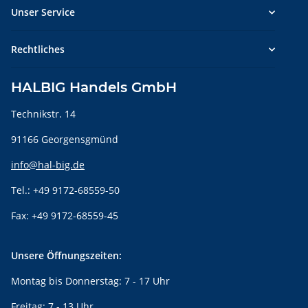
Unser Service
Rechtliches
HALBIG Handels GmbH
Technikstr. 14
91166 Georgensgmünd
info@hal-big.de
Tel.: +49 9172-68559-50
Fax: +49 9172-68559-45
Unsere Öffnungszeiten:
Montag bis Donnerstag: 7 - 17 Uhr
Freitag: 7 - 13 Uhr