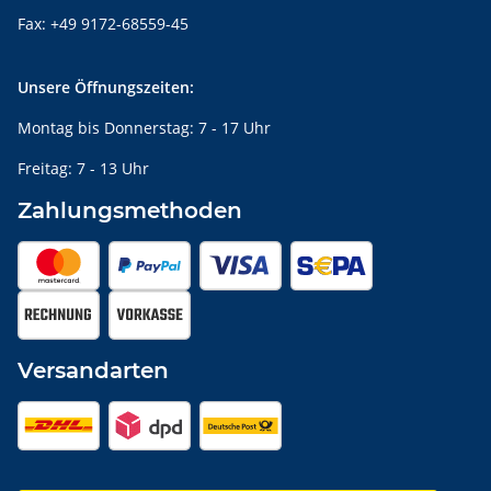
Fax: +49 9172-68559-45
Unsere Öffnungszeiten:
Montag bis Donnerstag: 7 - 17 Uhr
Freitag: 7 - 13 Uhr
Zahlungsmethoden
Versandarten