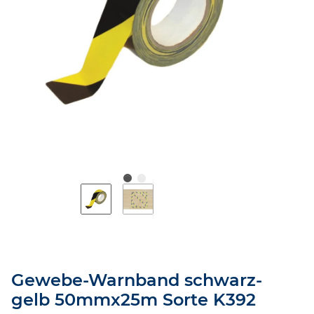
Gewebe-Warnband schwarz-
gelb 50mmx25m Sorte K392