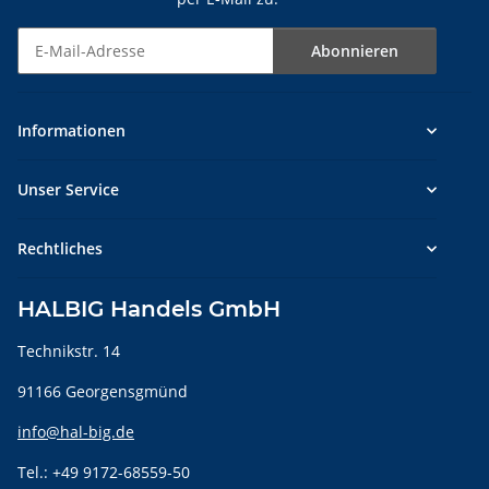
Abonnieren
Newsletter Abonnieren
Informationen
Unser Service
Rechtliches
HALBIG Handels GmbH
Technikstr. 14
91166 Georgensgmünd
info@hal-big.de
Tel.: +49 9172-68559-50