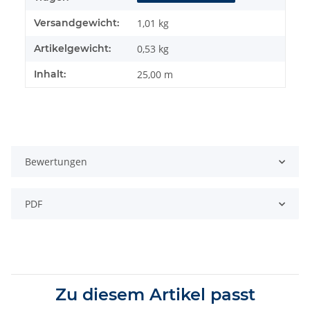
Versandgewicht:
1,01 kg
Artikelgewicht:
0,53
kg
Inhalt:
25,00 m
Bewertungen
PDF
Zu diesem Artikel passt