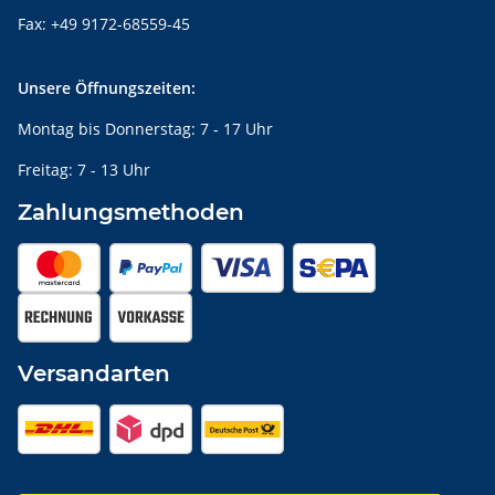
Fax: +49 9172-68559-45
Unsere Öffnungszeiten:
Montag bis Donnerstag: 7 - 17 Uhr
Freitag: 7 - 13 Uhr
Zahlungsmethoden
Versandarten