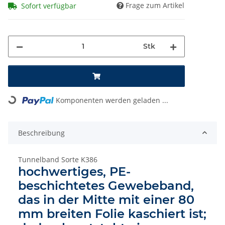
Frage zum Artikel
Sofort verfügbar
Stk
Komponenten werden geladen ...
Loading...
Beschreibung
Tunnelband Sorte K386
hochwertiges, PE-
beschichtetes Gewebeband,
das in der Mitte mit einer 80
mm breiten Folie kaschiert ist;