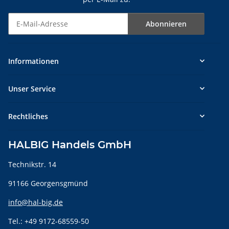
Abonnieren
Newsletter Abonnieren
Informationen
Unser Service
Rechtliches
HALBIG Handels GmbH
Technikstr. 14
91166 Georgensgmünd
info@hal-big.de
Tel.: +49 9172-68559-50