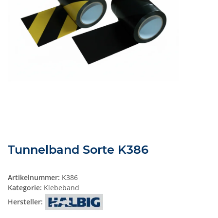
Tunnelband Sorte K386
Artikelnummer:
K386
Kategorie:
Klebeband
Hersteller: