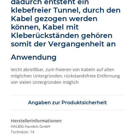
dadurch entsteht ein
klebefreier Tunnel, durch den
Kabel gezogen werden
können, Kabel mit
Kleberückständen gehören
somit der Vergangenheit an
Anwendung
leicht abreißbar, zum Fixieren von Kabeln auf allen
möglichen Untergründen, rückstandsfreie Entfernung
von vielen Untergründen möglich
Angaben zur Produktsicherheit
Herstellerinformationen:
HALBIG Handels GmbH
Technikstr. 14