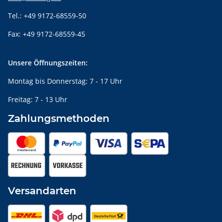
Tel.: +49 9172-68559-50
Fax: +49 9172-68559-45
Unsere Öffnungszeiten:
Montag bis Donnerstag: 7 - 17 Uhr
Freitag: 7 - 13 Uhr
Zahlungsmethoden
Versandarten