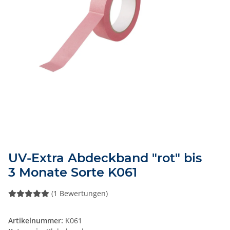
UV-Extra Abdeckband "rot" bis
3 Monate Sorte K061
(1 Bewertungen)
Artikelnummer:
K061