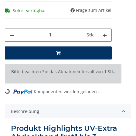
Frage zum Artikel
Sofort verfügbar
Stk
x
Bitte beachten Sie das Abnahmeintervall von 1 Stk.
Komponenten werden geladen ...
Loading...
Beschreibung
Produkt Highlights UV-Extra