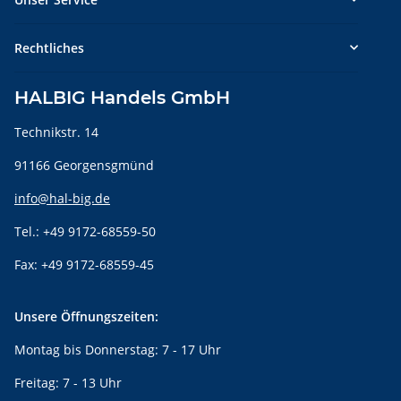
Rechtliches
HALBIG Handels GmbH
Technikstr. 14
91166 Georgensgmünd
info@hal-big.de
Tel.: +49 9172-68559-50
Fax: +49 9172-68559-45
Unsere Öffnungszeiten:
Montag bis Donnerstag: 7 - 17 Uhr
Freitag: 7 - 13 Uhr