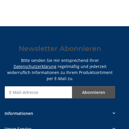
Newsletter Abonnieren
Bitte senden Sie mir entsprechend Ihrer
Datenschutzerklärung
regelmäßig und jederzeit
widerruflich Informationen zu Ihrem Produktsortiment
per E-Mail zu.
Abonnieren
Newsletter Abonnieren
Informationen
Unser Service