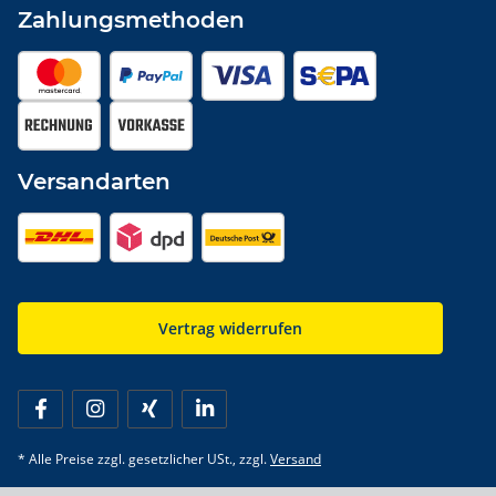
Zahlungsmethoden
Versandarten
Vertrag widerrufen
* Alle Preise zzgl. gesetzlicher USt., zzgl.
Versand