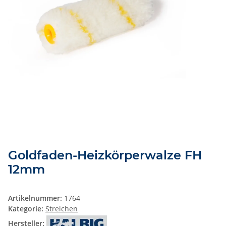
Goldfaden-Heizkörperwalze FH
12mm
Artikelnummer:
1764
Kategorie:
Streichen
Hersteller: