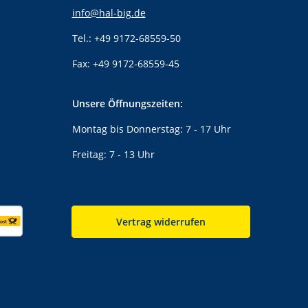
info@hal-big.de
Tel.: +49 9172-68559-50
Fax: +49 9172-68559-45
Unsere Öffnungszeiten:
Montag bis Donnerstag: 7 - 17 Uhr
Freitag: 7 - 13 Uhr
Vertrag widerrufen