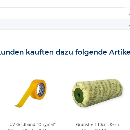
unden kauften dazu folgende Artike
UV-Goldband "Original"
Grünstreif 10cm, Kern