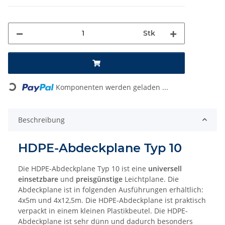
Stk
Loading...
Komponenten werden geladen ...
Beschreibung
HDPE-Abdeckplane Typ 10
Die HDPE-Abdeckplane Typ 10 ist eine
universell
einsetzbare
und
preisgünstige
Leichtplane. Die
Abdeckplane ist in folgenden Ausführungen erhältlich:
4x5m und 4x12,5m. Die HDPE-Abdeckplane ist praktisch
verpackt in einem kleinen Plastikbeutel. Die HDPE-
Abdeckplane ist sehr dünn und dadurch besonders