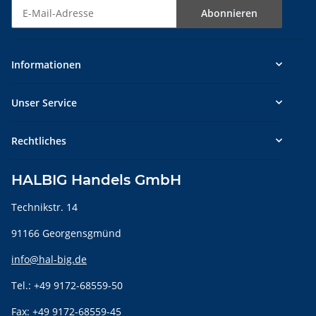
Abonnieren
Newsletter Abonnieren
Informationen
Unser Service
Rechtliches
HALBIG Handels GmbH
Technikstr. 14
91166 Georgensgmünd
info@hal-big.de
Tel.: +49 9172-68559-50
Fax: +49 9172-68559-45