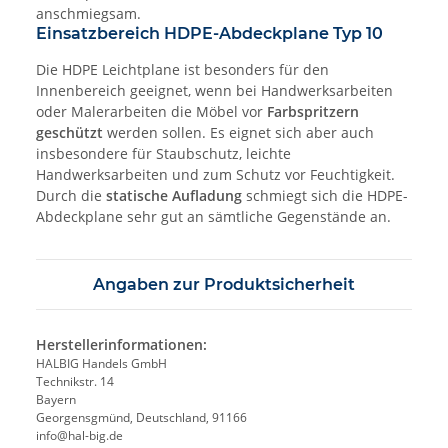
anschmiegsam.
Einsatzbereich HDPE-Abdeckplane Typ 10
Die HDPE Leichtplane ist besonders für den
Innenbereich geeignet, wenn bei Handwerksarbeiten
oder Malerarbeiten die Möbel vor
Farbspritzern
geschützt
werden sollen. Es eignet sich aber auch
insbesondere für Staubschutz, leichte
Handwerksarbeiten und zum Schutz vor Feuchtigkeit.
Durch die
statische Aufladung
schmiegt sich die HDPE-
Abdeckplane sehr gut an sämtliche Gegenstände an.
Angaben zur Produktsicherheit
Herstellerinformationen:
HALBIG Handels GmbH
Technikstr. 14
Bayern
Georgensgmünd, Deutschland, 91166
info@hal-big.de