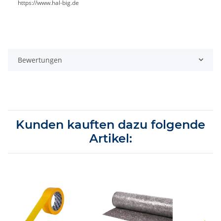
https://www.hal-big.de
Bewertungen
Kunden kauften dazu folgende
Artikel: