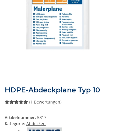
HDPE-Abdeckplane Typ 10
(1 Bewertungen)
Artikelnummer:
5317
Kategorie:
Abdecken