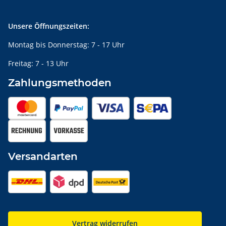
Unsere Öffnungszeiten:
Montag bis Donnerstag: 7 - 17 Uhr
Freitag: 7 - 13 Uhr
Zahlungsmethoden
Versandarten
Vertrag widerrufen