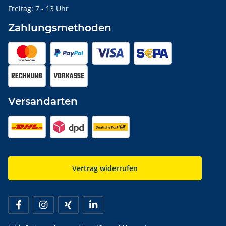
Freitag: 7 - 13 Uhr
Zahlungsmethoden
Versandarten
Vertrag widerrufen