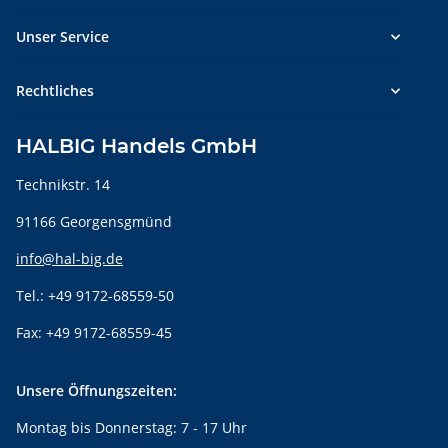
Unser Service
Rechtliches
HALBIG Handels GmbH
Technikstr. 14
91166 Georgensgmünd
info@hal-big.de
Tel.: +49 9172-68559-50
Fax: +49 9172-68559-45
Unsere Öffnungszeiten:
Montag bis Donnerstag: 7 - 17 Uhr