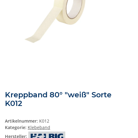
Kreppband 80° "weiß" Sorte
K012
Artikelnummer:
K012
Kategorie:
Klebeband
Hersteller: