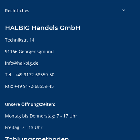
Rechtliches
HALBIG Handels GmbH
Technikstr. 14
91166 Georgensgmünd
info@hal-big.de
Tel.: +49 9172-68559-50
Fax: +49 9172-68559-45
Unsere Öffnungszeiten:
Montag bis Donnerstag: 7 - 17 Uhr
Freitag: 7 - 13 Uhr
Zahlungsmethoden