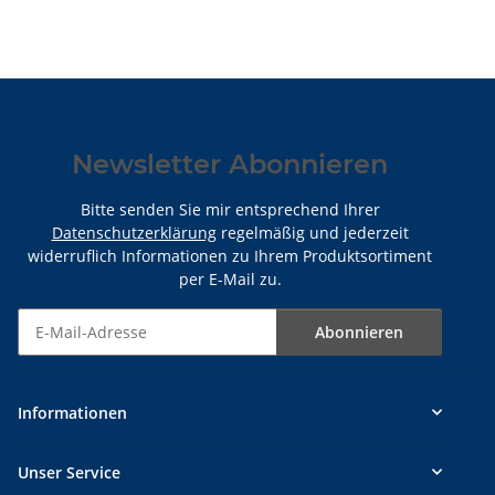
Newsletter Abonnieren
Bitte senden Sie mir entsprechend Ihrer
Datenschutzerklärung
regelmäßig und jederzeit
widerruflich Informationen zu Ihrem Produktsortiment
per E-Mail zu.
Abonnieren
Newsletter Abonnieren
Informationen
Unser Service