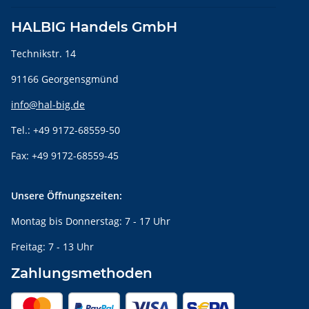
HALBIG Handels GmbH
Technikstr. 14
91166 Georgensgmünd
info@hal-big.de
Tel.: +49 9172-68559-50
Fax: +49 9172-68559-45
Unsere Öffnungszeiten:
Montag bis Donnerstag: 7 - 17 Uhr
Freitag: 7 - 13 Uhr
Zahlungsmethoden