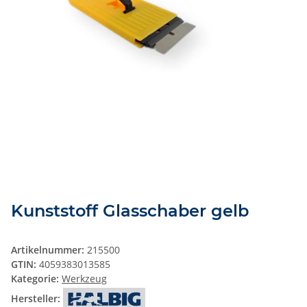
Kunststoff Glasschaber gelb
Artikelnummer:
215500
GTIN:
4059383013585
Kategorie:
Werkzeug
Hersteller: