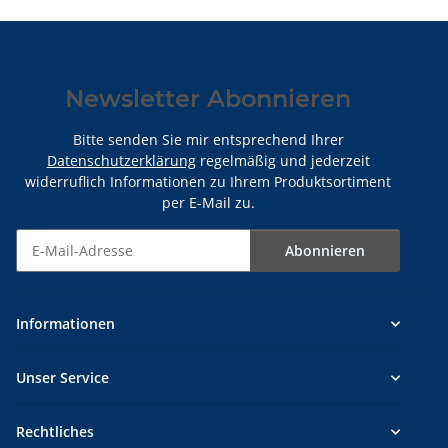
Newsletter Abonnieren
Bitte senden Sie mir entsprechend Ihrer
Datenschutzerklärung
regelmäßig und jederzeit
widerruflich Informationen zu Ihrem Produktsortiment
per E-Mail zu.
Abonnieren
Newsletter Abonnieren
Informationen
Unser Service
Rechtliches