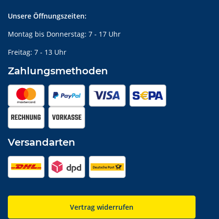
Unsere Öffnungszeiten:
Montag bis Donnerstag: 7 - 17 Uhr
Freitag: 7 - 13 Uhr
Zahlungsmethoden
Versandarten
Vertrag widerrufen