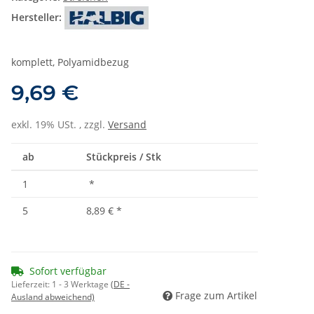
Hersteller:
komplett, Polyamidbezug
9,69 €
exkl. 19% USt. , zzgl.
Versand
ab
Stückpreis / Stk
1
*
5
8,89 €
*
Sofort verfügbar
Lieferzeit:
1 - 3 Werktage
(DE -
Frage zum Artikel
Ausland abweichend)