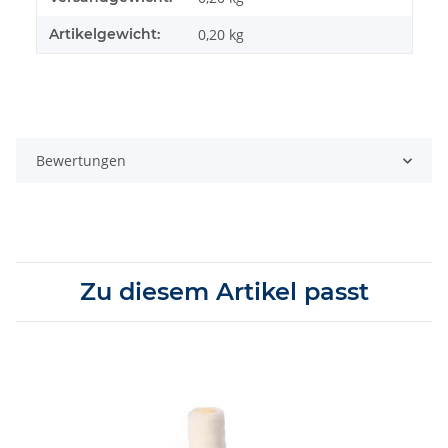
Artikelgewicht:
0,20
kg
Bewertungen
Zu diesem Artikel passt