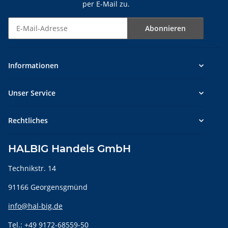
per E-Mail zu.
Abonnieren
Newsletter Abonnieren
Informationen
Unser Service
Rechtliches
HALBIG Handels GmbH
Technikstr. 14
91166 Georgensgmünd
info@hal-big.de
Tel.: +49 9172-68559-50