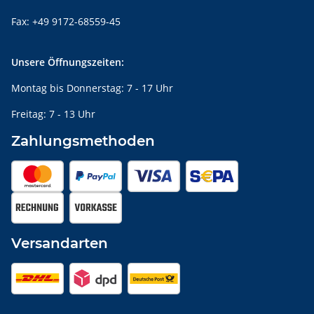
Fax: +49 9172-68559-45
Unsere Öffnungszeiten:
Montag bis Donnerstag: 7 - 17 Uhr
Freitag: 7 - 13 Uhr
Zahlungsmethoden
Versandarten