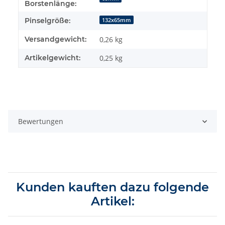
Borstenlänge:
Pinselgröße:
132x65mm
Versandgewicht:
0,26 kg
Artikelgewicht:
0,25
kg
Bewertungen
Kunden kauften dazu folgende
Artikel: