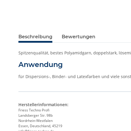
Beschreibung
Bewertungen
Spitzenqualität, bestes Polyamidgarn, doppelstark, löse
Anwendung
für Dispersions-, Binder- und Latexfarben und viele sons
Herstellerinformationen:
Friess Techno Profi
Landsberger Str. 98b
Nordrhein-Westfalen
Essen, Deutschland, 45219