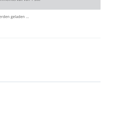
den geladen ...