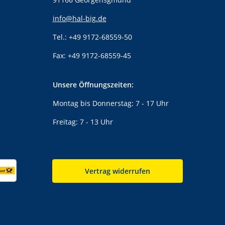
info@hal-big.de
Tel.: +49 9172-68559-50
Fax: +49 9172-68559-45
Unsere Öffnungszeiten:
Montag bis Donnerstag: 7 - 17 Uhr
Freitag: 7 - 13 Uhr
Vertrag widerrufen