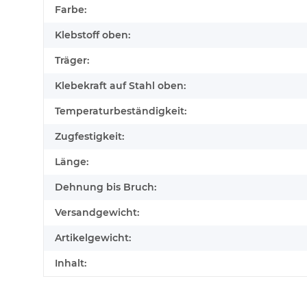
Farbe:
Klebstoff oben:
Träger:
Klebekraft auf Stahl oben:
Temperaturbeständigkeit:
Zugfestigkeit:
Länge:
Dehnung bis Bruch:
Versandgewicht:
Artikelgewicht:
Inhalt: