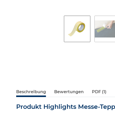
Beschreibung
Bewertungen
PDF (1)
Produkt Highlights Messe-Tep