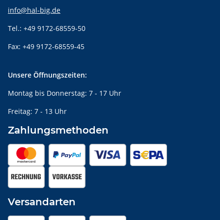
info@hal-big.de
Tel.: +49 9172-68559-50
Fax: +49 9172-68559-45
Unsere Öffnungszeiten:
Montag bis Donnerstag: 7 - 17 Uhr
Freitag: 7 - 13 Uhr
Zahlungsmethoden
Versandarten