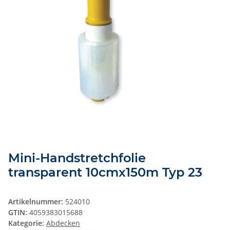
Mini-Handstretchfolie
transparent 10cmx150m Typ 23
Artikelnummer:
524010
GTIN:
4059383015688
Kategorie:
Abdecken