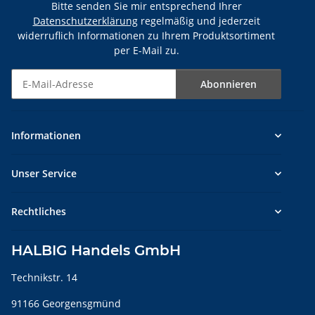
Bitte senden Sie mir entsprechend Ihrer
Datenschutzerklärung
regelmäßig und jederzeit
widerruflich Informationen zu Ihrem Produktsortiment
per E-Mail zu.
Abonnieren
Newsletter Abonnieren
Informationen
Unser Service
Rechtliches
HALBIG Handels GmbH
Technikstr. 14
91166 Georgensgmünd