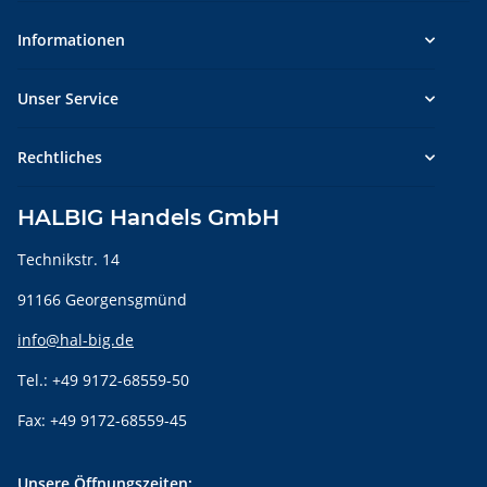
Informationen
Unser Service
Rechtliches
HALBIG Handels GmbH
Technikstr. 14
91166 Georgensgmünd
info@hal-big.de
Tel.: +49 9172-68559-50
Fax: +49 9172-68559-45
Unsere Öffnungszeiten: