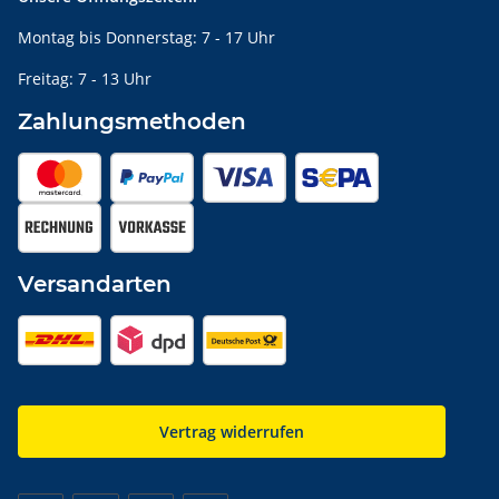
Montag bis Donnerstag: 7 - 17 Uhr
Freitag: 7 - 13 Uhr
Zahlungsmethoden
Versandarten
Vertrag widerrufen