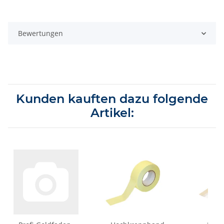
Bewertungen
Kunden kauften dazu folgende
Artikel: