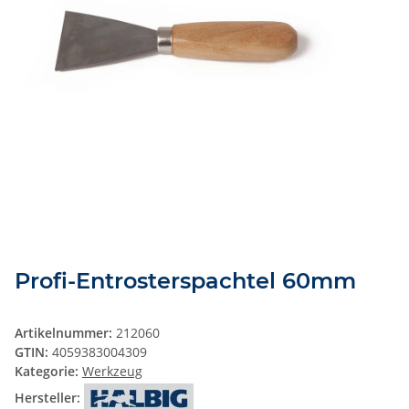
Profi-Entrosterspachtel 60mm
Artikelnummer:
212060
GTIN:
4059383004309
Kategorie:
Werkzeug
Hersteller: