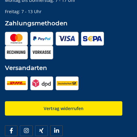
Montag bis Donnerstag: 7 - 17 Uhr
Freitag: 7 - 13 Uhr
Zahlungsmethoden
Versandarten
Vertrag widerrufen