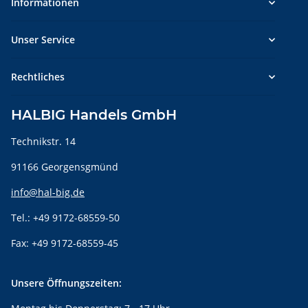
Informationen
Unser Service
Rechtliches
HALBIG Handels GmbH
Technikstr. 14
91166 Georgensgmünd
info@hal-big.de
Tel.: +49 9172-68559-50
Fax: +49 9172-68559-45
Unsere Öffnungszeiten: