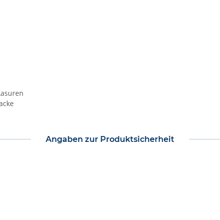
Lasuren
Lacke
Angaben zur Produktsicherheit