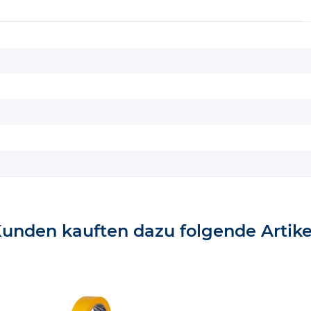
unden kauften dazu folgende Artike