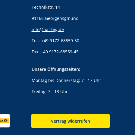
Technikstr. 14
91166 Georgensgmünd
info@hal-big.de
Tel.: +49 9172-68559-50
Fax: +49 9172-68559-45
Unsere Öffnungszeiten:
Montag bis Donnerstag: 7 - 17 Uhr
Freitag: 7 - 13 Uhr
Vertrag widerrufen