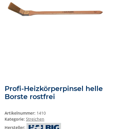
Profi-Heizkörperpinsel helle
Borste rostfrei
Artikelnummer:
1410
Kategorie:
Streichen
Hersteller: