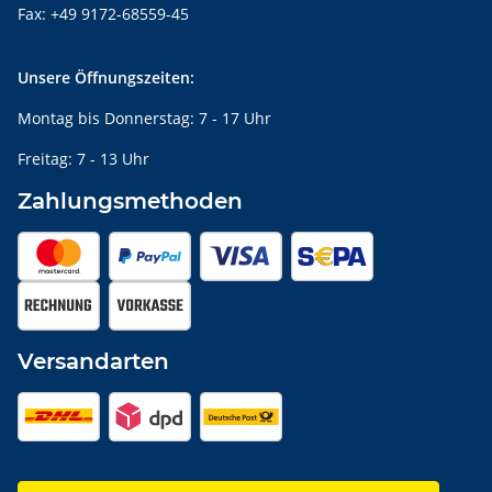
Fax: +49 9172-68559-45
Unsere Öffnungszeiten:
Montag bis Donnerstag: 7 - 17 Uhr
Freitag: 7 - 13 Uhr
Zahlungsmethoden
Versandarten