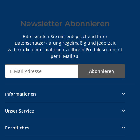
Newsletter Abonnieren
Bitte senden Sie mir entsprechend Ihrer
Datenschutzerklärung
regelmäßig und jederzeit
widerruflich Informationen zu Ihrem Produktsortiment
per E-Mail zu.
Abonnieren
Newsletter Abonnieren
Informationen
Unser Service
Rechtliches