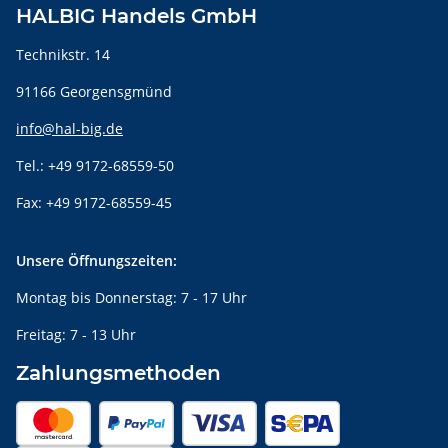
HALBIG Handels GmbH
Technikstr. 14
91166 Georgensgmünd
info@hal-big.de
Tel.: +49 9172-68559-50
Fax: +49 9172-68559-45
Unsere Öffnungszeiten:
Montag bis Donnerstag: 7 - 17 Uhr
Freitag: 7 - 13 Uhr
Zahlungsmethoden