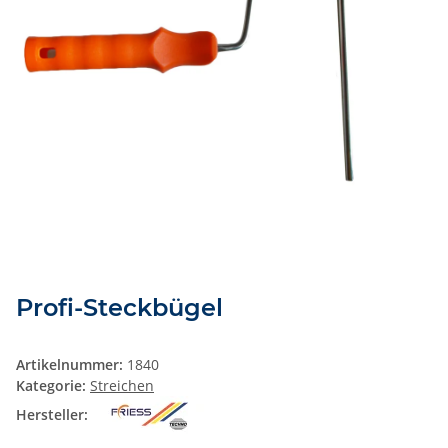
Profi-Steckbügel
Artikelnummer:
1840
Kategorie:
Streichen
Hersteller: