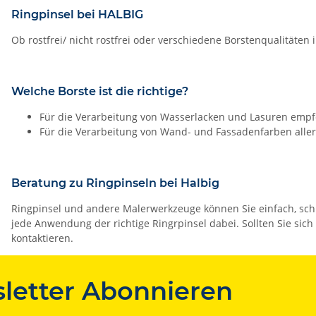
Ringpinsel bei HALBIG
Ob rostfrei/ nicht rostfrei oder verschiedene Borstenqualität
Welche Borste ist die richtige?
Für die Verarbeitung von Wasserlacken und Lasuren empfe
Für die Verarbeitung von Wand- und Fassadenfarben aller 
Beratung zu Ringpinseln bei Halbig
Ringpinsel und andere Malerwerkzeuge können Sie einfach, schn
jede Anwendung der richtige Ringrpinsel dabei. Sollten Sie sich
kontaktieren.
letter Abonnieren