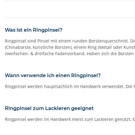
Was ist ein Ringpinsel?
Ringpinsel sind Pinsel mit einem runden Borstenquerschnitt. Di
(Chinaborste, künstliche Borsten), einem Ring (Metall oder Kun
zweifachen- & dreifache Fadenvorband. Haben sich die Borste
Wann verwende ich einen Ringpinsel?
Ringpinsel werden hauptsächlich im Handwerk verwendet. Die R
Ringpinsel zum Lackieren geeignet
Ringpinsel werden im Handwerk meist zum Lackieren genutzt. Ei