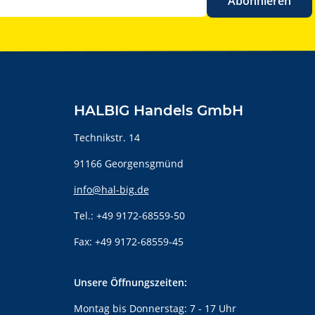
Abonnieren
HALBIG Handels GmbH
Technikstr. 14
91166 Georgensgmünd
info@hal-big.de
Tel.: +49 9172-68559-50
Fax: +49 9172-68559-45
Unsere Öffnungszeiten:
Montag bis Donnerstag: 7 - 17 Uhr