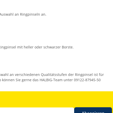
 Auswahl an Ringpinseln an.
ingpinsel mit heller oder schwarzer Borste.
ahl an verschiedenen Qualitätsstufen der Ringpinsel ist für
t, so können Sie gerne das HALBIG-Team unter 09122-87945-50