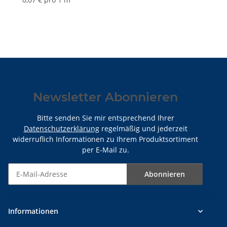
K055N
Newsletter Abonnieren
Bitte senden Sie mir entsprechend Ihrer
Datenschutzerklärung
regelmäßig und jederzeit
widerruflich Informationen zu Ihrem Produktsortiment
per E-Mail zu.
Abonnieren
Newsletter Abonnieren
Informationen