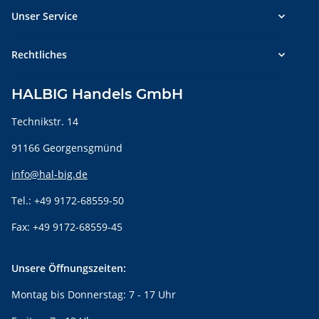
Unser Service
Rechtliches
HALBIG Handels GmbH
Technikstr. 14
91166 Georgensgmünd
info@hal-big.de
Tel.: +49 9172-68559-50
Fax: +49 9172-68559-45
Unsere Öffnungszeiten:
Montag bis Donnerstag: 7 - 17 Uhr