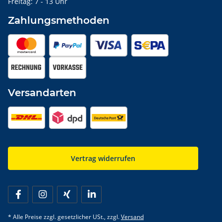
Freitag: 7 - 13 Uhr
Zahlungsmethoden
Versandarten
Vertrag widerrufen
* Alle Preise zzgl. gesetzlicher USt., zzgl.
Versand