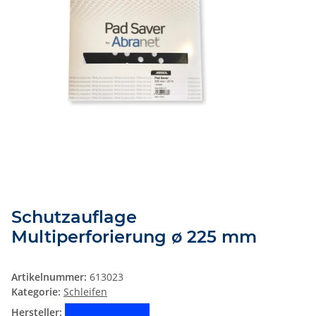
Schutzauflage
Multiperforierung ø 225 mm
Artikelnummer:
613023
Kategorie:
Schleifen
Hersteller: