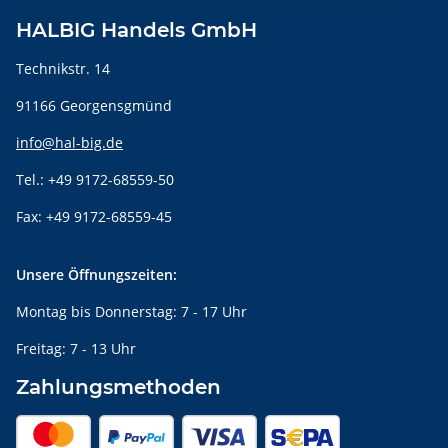
HALBIG Handels GmbH
Technikstr. 14
91166 Georgensgmünd
info@hal-big.de
Tel.: +49 9172-68559-50
Fax: +49 9172-68559-45
Unsere Öffnungszeiten:
Montag bis Donnerstag: 7 - 17 Uhr
Freitag: 7 - 13 Uhr
Zahlungsmethoden