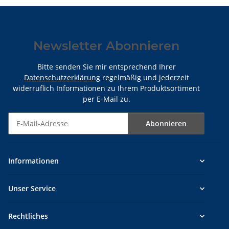
Newsletter Abonnieren
Bitte senden Sie mir entsprechend Ihrer
Datenschutzerklärung
regelmäßig und jederzeit
widerruflich Informationen zu Ihrem Produktsortiment
per E-Mail zu.
Abonnieren
Newsletter Abonnieren
Informationen
Unser Service
Rechtliches