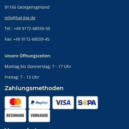
91166 Georgensgmünd
info@hal-big.de
Tel.: +49 9172-68559-50
Fax: +49 9172-68559-45
Unsere Öffnungszeiten:
Montag bis Donnerstag: 7 - 17 Uhr
Freitag: 7 - 13 Uhr
Zahlungsmethoden