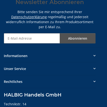
Newsletter Abonnieren
Bitte senden Sie mir entsprechend Ihrer
Datenschutzerklärung
regelmäßig und jederzeit
widerruflich Informationen zu Ihrem Produktsortiment
per E-Mail zu.
Abonnieren
Newsletter Abonnieren
Informationen
Unser Service
Rechtliches
HALBIG Handels GmbH
Technikstr. 14