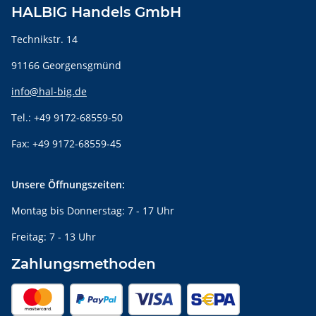
HALBIG Handels GmbH
Technikstr. 14
91166 Georgensgmünd
info@hal-big.de
Tel.: +49 9172-68559-50
Fax: +49 9172-68559-45
Unsere Öffnungszeiten:
Montag bis Donnerstag: 7 - 17 Uhr
Freitag: 7 - 13 Uhr
Zahlungsmethoden