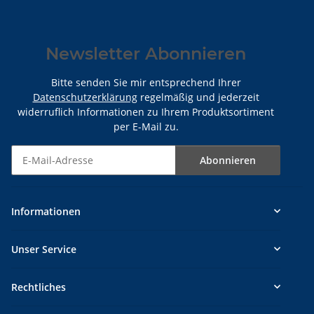
Newsletter Abonnieren
Bitte senden Sie mir entsprechend Ihrer
Datenschutzerklärung
regelmäßig und jederzeit
widerruflich Informationen zu Ihrem Produktsortiment
per E-Mail zu.
Abonnieren
Newsletter Abonnieren
Informationen
Unser Service
Rechtliches