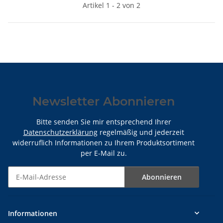
Artikel 1 - 2 von 2
Newsletter Abonnieren
Bitte senden Sie mir entsprechend Ihrer
Datenschutzerklärung
regelmäßig und jederzeit
widerruflich Informationen zu Ihrem Produktsortiment
per E-Mail zu.
Abonnieren
Newsletter Abonnieren
Informationen