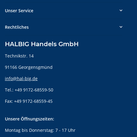
Unser Service
Rechtliches
HALBIG Handels GmbH
Technikstr. 14
91166 Georgensgmünd
info@hal-big.de
Tel.: +49 9172-68559-50
Fax: +49 9172-68559-45
Unsere Öffnungszeiten:
Montag bis Donnerstag: 7 - 17 Uhr