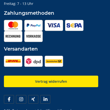
Freitag: 7 - 13 Uhr
Zahlungsmethoden
Versandarten
Vertrag widerrufen