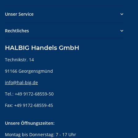
Unser Service
Rechtliches
HALBIG Handels GmbH
Technikstr. 14
91166 Georgensgmünd
info@hal-big.de
Tel.: +49 9172-68559-50
Fax: +49 9172-68559-45
Unsere Öffnungszeiten:
Montag bis Donnerstag: 7 - 17 Uhr