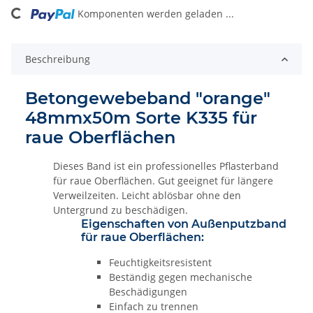
ng...
Komponenten werden geladen ...
Beschreibung
Betongewebeband "orange"
48mmx50m Sorte K335 für
raue Oberflächen
Dieses Band ist ein professionelles Pflasterband
für raue Oberflächen. Gut geeignet für längere
Verweilzeiten. Leicht ablösbar ohne den
Untergrund zu beschädigen.
Eigenschaften von Außenputzband
für raue Oberflächen:
Feuchtigkeitsresistent
Beständig gegen mechanische
Beschädigungen
Einfach zu trennen