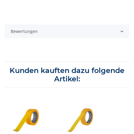
Bewertungen
Kunden kauften dazu folgende
Artikel: