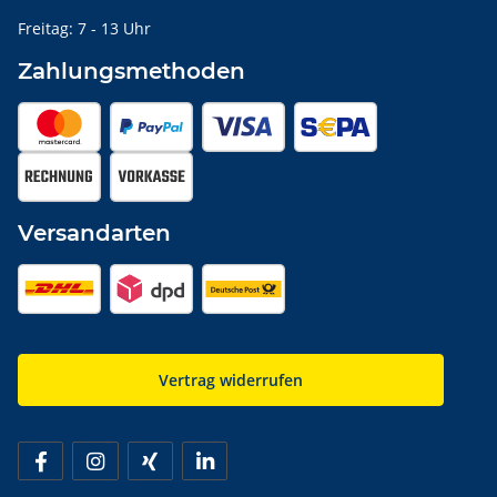
Freitag: 7 - 13 Uhr
Zahlungsmethoden
Versandarten
Vertrag widerrufen