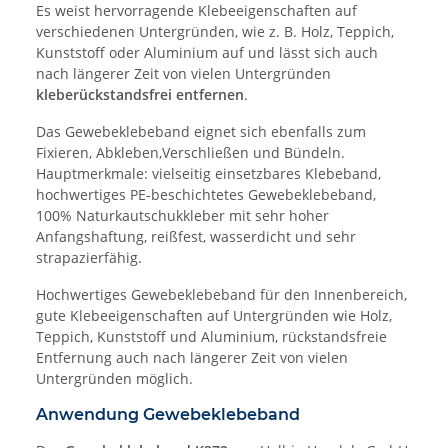
Es weist hervorragende Klebeeigenschaften auf
verschiedenen Untergründen, wie z. B. Holz, Teppich,
Kunststoff oder Aluminium auf und lässt sich auch
nach längerer Zeit von vielen Untergründen
kleberückstandsfrei entfernen
.
Das Gewebeklebeband eignet sich ebenfalls zum
Fixieren, Abkleben,Verschließen und Bündeln.
Hauptmerkmale: vielseitig einsetzbares Klebeband,
hochwertiges PE-beschichtetes Gewebeklebeband,
100% Naturkautschukkleber mit sehr hoher
Anfangshaftung, reißfest, wasserdicht und sehr
strapazierfähig.
Hochwertiges Gewebeklebeband für den Innenbereich,
gute Klebeeigenschaften auf Untergründen wie Holz,
Teppich, Kunststoff und Aluminium, rückstandsfreie
Entfernung auch nach längerer Zeit von vielen
Untergründen möglich.
Anwendung Gewebeklebeband