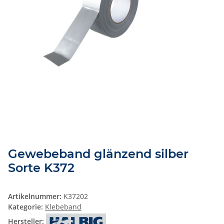
Gewebeband glänzend silber
Sorte K372
Artikelnummer:
K37202
Kategorie:
Klebeband
Hersteller: