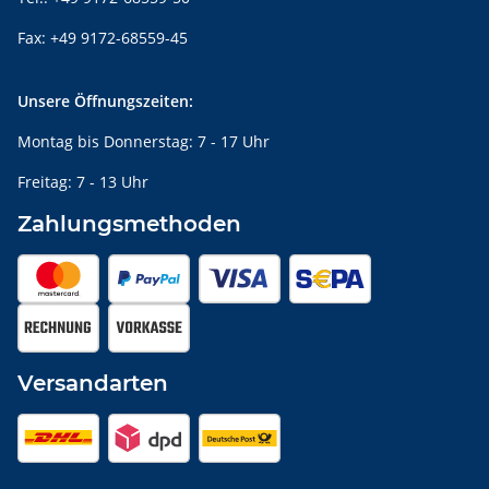
Fax: +49 9172-68559-45
Unsere Öffnungszeiten:
Montag bis Donnerstag: 7 - 17 Uhr
Freitag: 7 - 13 Uhr
Zahlungsmethoden
Versandarten