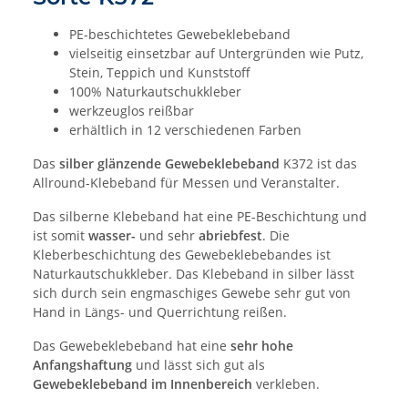
PE-beschichtetes Gewebeklebeband
vielseitig einsetzbar auf Untergründen wie Putz,
Stein, Teppich und Kunststoff
100% Naturkautschukkleber
werkzeuglos reißbar
erhältlich in 12 verschiedenen Farben
Das
silber glänzende Gewebeklebeband
K372 ist das
Allround-Klebeband für Messen und Veranstalter.
Das silberne Klebeband hat eine PE-Beschichtung und
ist somit
wasser-
und sehr
abriebfest
. Die
Kleberbeschichtung des Gewebeklebebandes ist
Naturkautschukkleber. Das Klebeband in silber lässt
sich durch sein engmaschiges Gewebe sehr gut von
Hand in Längs- und Querrichtung reißen.
Das Gewebeklebeband hat eine
sehr hohe
Anfangshaftung
und lässt sich gut als
Gewebeklebeband im Innenbereich
verkleben.