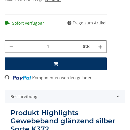
Frage zum Artikel
Sofort verfügbar
Stk
Loading...
Komponenten werden geladen ...
Beschreibung
Produkt Highlights
Gewebeband glänzend silber
Sorte K372