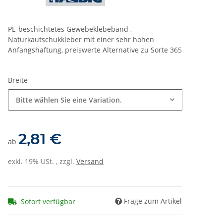
PE-beschichtetes Gewebeklebeband ,
Naturkautschukkleber mit einer sehr hohen
Anfangshaftung, preiswerte Alternative zu Sorte 365
Breite
Bitte wählen Sie eine Variation.
2,81 €
ab
exkl. 19% USt. , zzgl.
Versand
Frage zum Artikel
Sofort verfügbar