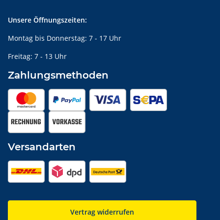
Unsere Öffnungszeiten:
Montag bis Donnerstag: 7 - 17 Uhr
Freitag: 7 - 13 Uhr
Zahlungsmethoden
Versandarten
Vertrag widerrufen