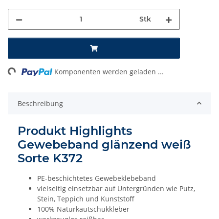
Stk
Loading...
Komponenten werden geladen ...
Beschreibung
Produkt Highlights
Gewebeband glänzend weiß
Sorte K372
PE-beschichtetes Gewebeklebeband
vielseitig einsetzbar auf Untergründen wie Putz,
Stein, Teppich und Kunststoff
100% Naturkautschukkleber