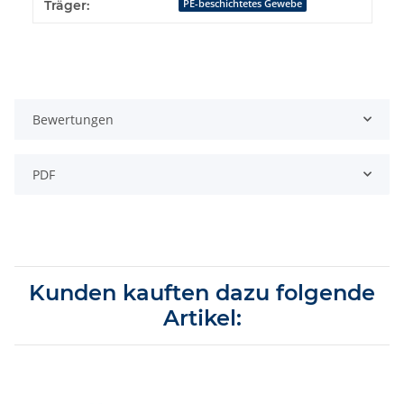
Träger:
PE-beschichtetes Gewebe
Bewertungen
PDF
Kunden kauften dazu folgende
Artikel: