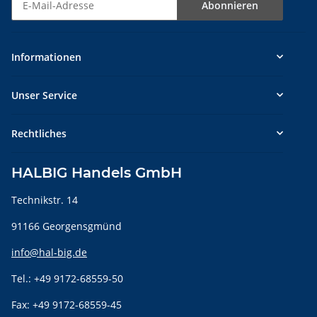
Abonnieren
Newsletter Abonnieren
Informationen
Unser Service
Rechtliches
HALBIG Handels GmbH
Technikstr. 14
91166 Georgensgmünd
info@hal-big.de
Tel.: +49 9172-68559-50
Fax: +49 9172-68559-45