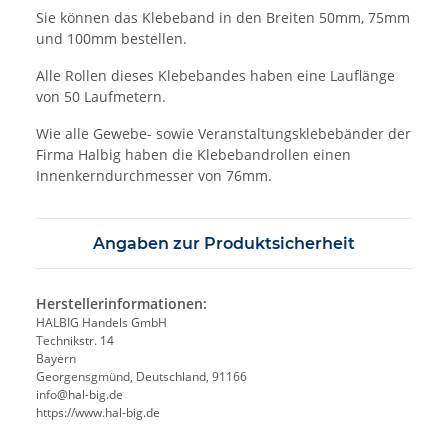
Sie können das Klebeband in den Breiten 50mm, 75mm
und 100mm bestellen.
Alle Rollen dieses Klebebandes haben eine Lauflänge
von 50 Laufmetern.
Wie alle Gewebe- sowie Veranstaltungsklebebänder der
Firma Halbig haben die Klebebandrollen einen
Innenkerndurchmesser von 76mm.
Angaben zur Produktsicherheit
Herstellerinformationen:
HALBIG Handels GmbH
Technikstr. 14
Bayern
Georgensgmünd, Deutschland, 91166
info@hal-big.de
https://www.hal-big.de