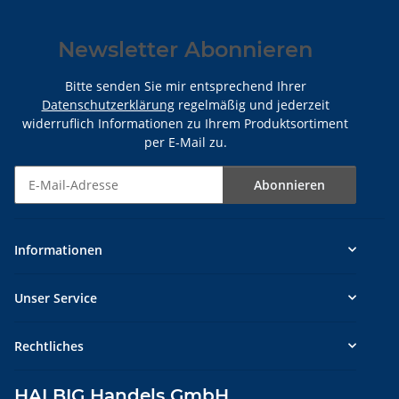
Newsletter Abonnieren
Bitte senden Sie mir entsprechend Ihrer
Datenschutzerklärung
regelmäßig und jederzeit
widerruflich Informationen zu Ihrem Produktsortiment
per E-Mail zu.
Abonnieren
Newsletter Abonnieren
Informationen
Unser Service
Rechtliches
HALBIG Handels GmbH