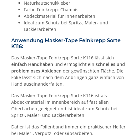
Naturkautschukkleber
Farbe Feinkrepp: Chamois
Abdeckmaterial für Innenarbeiten
Ideal zum Schutz bei Spritz-, Maler- und
Lackierarbeiten
Anwendung Masker-Tape Feinkrepp Sorte
K116:
Das Masker-Tape Feinkrepp Sorte K116 lässt sich
einfach Handhaben
und ermöglicht ein
schnelles und
problemloses Abkleben
der gewünschten Fläche. Die
Folie lässt sich nach dem Anbringen ganz einfach von
Hand auseinanderfalten.
Das Masker-Tape Feinkrepp Sorte K116 ist als
Abdeckmaterial im Innenbereich auf fast allen
Oberflächen geeignet und ist ideal zum Schutz bei
Spritz-, Maler- und Lackierarbeiten.
Daher ist das Folienband immer ein praktischer Helfer
bei Maler-, Verputz- oder Gipsarbeiten.