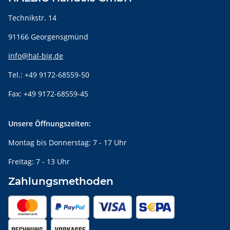
Technikstr. 14
91166 Georgensgmünd
info@hal-big.de
Tel.: +49 9172-68559-50
Fax: +49 9172-68559-45
Unsere Öffnungszeiten:
Montag bis Donnerstag: 7 - 17 Uhr
Freitag: 7 - 13 Uhr
Zahlungsmethoden