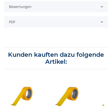
Bewertungen
PDF
Kunden kauften dazu folgende
Artikel: