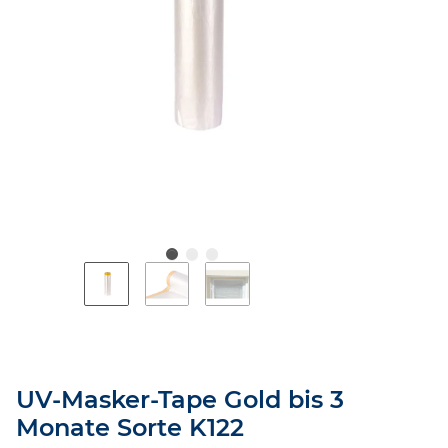
UV-Masker-Tape Gold bis 3
Monate Sorte K122