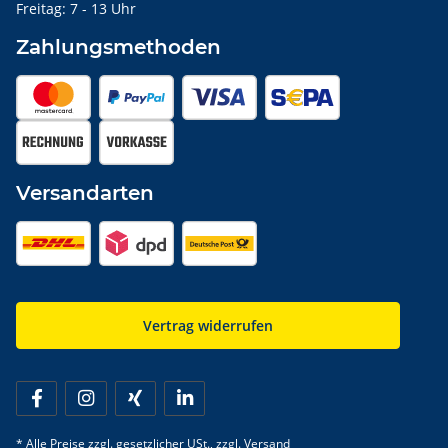
Freitag: 7 - 13 Uhr
Zahlungsmethoden
Versandarten
Vertrag widerrufen
* Alle Preise zzgl. gesetzlicher USt., zzgl.
Versand