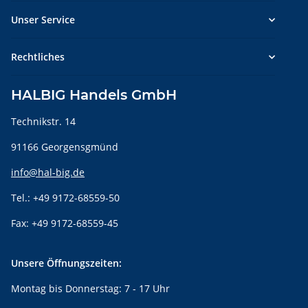
Unser Service
Rechtliches
HALBIG Handels GmbH
Technikstr. 14
91166 Georgensgmünd
info@hal-big.de
Tel.: +49 9172-68559-50
Fax: +49 9172-68559-45
Unsere Öffnungszeiten:
Montag bis Donnerstag: 7 - 17 Uhr