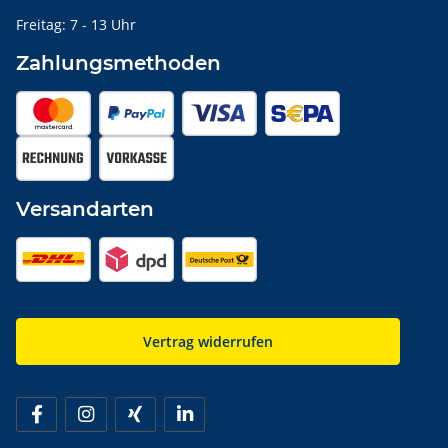
Freitag: 7 - 13 Uhr
Zahlungsmethoden
Versandarten
Vertrag widerrufen