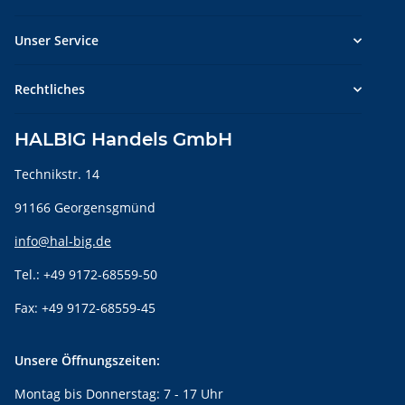
Unser Service
Rechtliches
HALBIG Handels GmbH
Technikstr. 14
91166 Georgensgmünd
info@hal-big.de
Tel.: +49 9172-68559-50
Fax: +49 9172-68559-45
Unsere Öffnungszeiten:
Montag bis Donnerstag: 7 - 17 Uhr