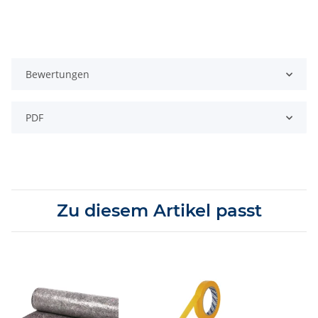
Bewertungen
PDF
Zu diesem Artikel passt