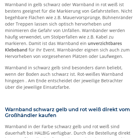
Warnband in gelb schwarz oder Warnband in rot weiß ist
bestens geeignet für die Markierung von Gefahrstellen. Nicht
begehbare Flächen wie z.B. Mauervorsprünge, Bühnenränder
oder Treppen lassen sich optisch hervorheben und
minimieren die Gefahr von Unfällen. Warnbänder werden
häufig verwendet, um Stolperfallen wie z.B. Kabel zu
markieren. Damit ist das Warnband ein
unverzichtbares
Klebeband
für ihr Event. Warnbänder eignen sich auch zum
Hervorheben von vorgesehenen Plätzen oder Laufwegen.
Warnband in schwarz gelb sind besonders dann beliebt,
wenn der Boden auch schwarz ist. Rot-weißes Warnband
hingegen . Am Ende entscheidet der jeweilige Betrachter
über die jeweilige Einsatzfarbe.
Warnband schwarz gelb und rot weiß direkt vom
Großhändler kaufen
Warnband in der Farbe schwarz gelb und rot weiß sind
dauerhaft bei HALBIG verfügbar. Durch die Bestellung direkt