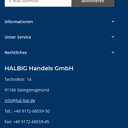
Abonnieren
Newsletter Abonnieren
Informationen
Unser Service
Rechtliches
HALBIG Handels GmbH
Technikstr. 14
91166 Georgensgmünd
info@hal-big.de
Tel.: +49 9172-68559-50
Fax: +49 9172-68559-45