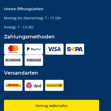
Unsere Öffnungszeiten:
Montag bis Donnerstag: 7 - 17 Uhr
Freitag: 7 - 13 Uhr
Zahlungsmethoden
Versandarten
Vertrag widerrufen