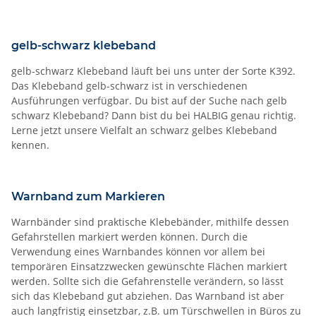
gelb-schwarz klebeband
gelb-schwarz Klebeband läuft bei uns unter der Sorte K392.
Das Klebeband gelb-schwarz ist in verschiedenen
Ausführungen verfügbar. Du bist auf der Suche nach gelb
schwarz Klebeband? Dann bist du bei HALBIG genau richtig.
Lerne jetzt unsere Vielfalt an schwarz gelbes Klebeband
kennen.
Warnband zum Markieren
Warnbänder sind praktische Klebebänder, mithilfe dessen
Gefahrstellen markiert werden können. Durch die
Verwendung eines Warnbandes können vor allem bei
temporären Einsatzzwecken gewünschte Flächen markiert
werden. Sollte sich die Gefahrenstelle verändern, so lässt
sich das Klebeband gut abziehen. Das Warnband ist aber
auch langfristig einsetzbar, z.B. um Türschwellen in Büros zu