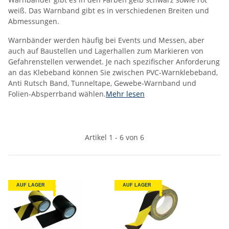
weiß. Das Warnband gibt es in verschiedenen Breiten und
Abmessungen.
Warnbänder werden häufig bei Events und Messen, aber
auch auf Baustellen und Lagerhallen zum Markieren von
Gefahrenstellen verwendet. Je nach spezifischer Anforderung
an das Klebeband können Sie zwischen PVC-Warnklebeband,
Anti Rutsch Band, Tunneltape, Gewebe-Warnband und
Folien-Absperrband wählen.
Mehr lesen
Artikel 1 - 6 von 6
AUF LAGER
AUF LAGER