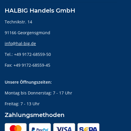
HALBIG Handels GmbH
Technikstr. 14
91166 Georgensgmünd
info@hal-big.de
Tel.: +49 9172-68559-50
Fax: +49 9172-68559-45
Unsere Öffnungszeiten:
Montag bis Donnerstag: 7 - 17 Uhr
Freitag: 7 - 13 Uhr
Zahlungsmethoden