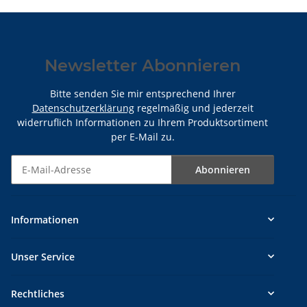
Newsletter Abonnieren
Bitte senden Sie mir entsprechend Ihrer
Datenschutzerklärung
regelmäßig und jederzeit
widerruflich Informationen zu Ihrem Produktsortiment
per E-Mail zu.
Abonnieren
Newsletter Abonnieren
Informationen
Unser Service
Rechtliches